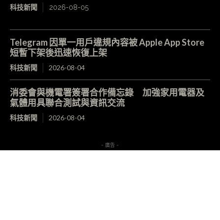
科技新聞
2026-08-05
Telegram 因單一用戶違規內容被 Apple App Store
短暫下架後迅速恢復上架
科技新聞
2026-08-04
消委會與機電署簽署合作備忘錄 加強家用電器及
氣體用具聯合測試與資訊交流
科技新聞
2026-08-04
- 廣告 -