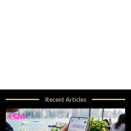
Recent Articles