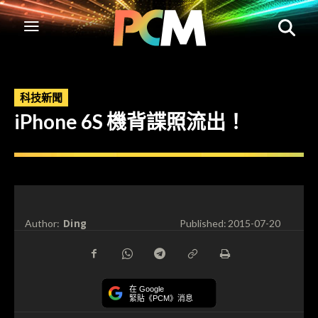
科技新聞
iPhone 6S 機背諜照流出！
Ding
Author:
Published:
2015-07-20
在 Google
緊貼《PCM》消息