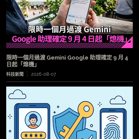
限時一個月過渡 Gemini Google 助理確定 9 月 4
日起「熄機」
科技新聞
2026-08-07