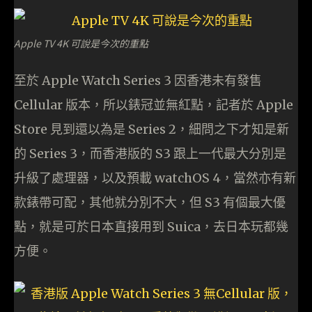
Apple TV 4K 可說是今次的重點
至於 Apple Watch Series 3 因香港未有發售
Cellular 版本，所以錶冠並無紅點，記者於 Apple
Store 見到還以為是 Series 2，細問之下才知是新
的 Series 3，而香港版的 S3 跟上一代最大分別是
升級了處理器，以及預載 watchOS 4，當然亦有新
款錶帶可配，其他就分別不大，但 S3 有個最大優
點，就是可於日本直接用到 Suica，去日本玩都幾
方便。