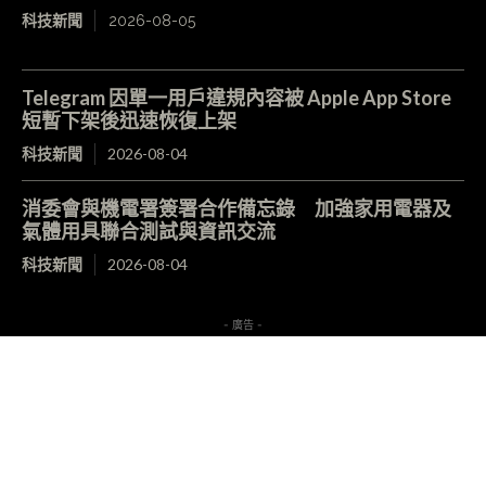
科技新聞
2026-08-05
Telegram 因單一用戶違規內容被 Apple App Store
短暫下架後迅速恢復上架
科技新聞
2026-08-04
消委會與機電署簽署合作備忘錄 加強家用電器及
氣體用具聯合測試與資訊交流
科技新聞
2026-08-04
- 廣告 -