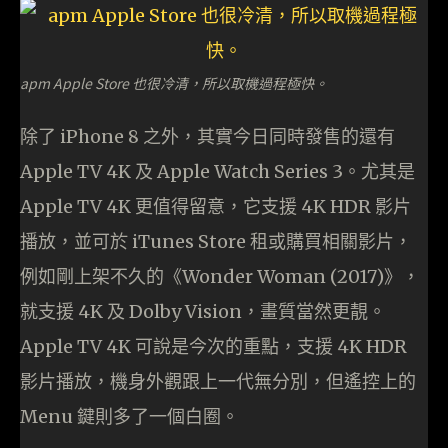
apm Apple Store 也很冷清，所以取機過程極快。
除了 iPhone 8 之外，其實今日同時發售的還有
Apple TV 4K 及 Apple Watch Series 3。尤其是
Apple TV 4K 更值得留意，它支援 4K HDR 影片
播放，並可於 iTunes Store 租或購買相關影片，
例如剛上架不久的《Wonder Woman (2017)》，
就支援 4K 及 Dolby Vision，畫質當然更靚。
Apple TV 4K 可說是今次的重點，支援 4K HDR
影片播放，機身外觀跟上一代無分別，但遙控上的
Menu 鍵則多了一個白圈。