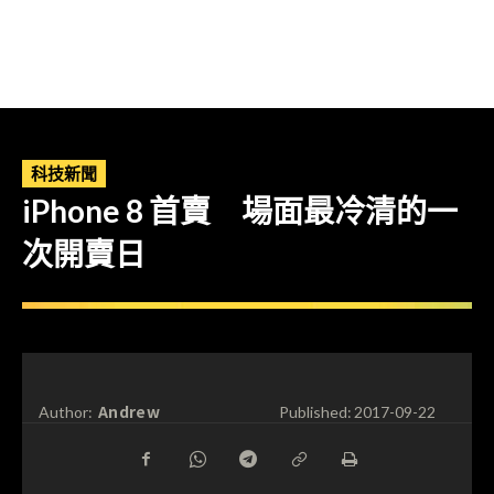
科技新聞
iPhone 8 首賣 場面最冷清的一
次開賣日
Andrew
Author:
Published:
2017-09-22