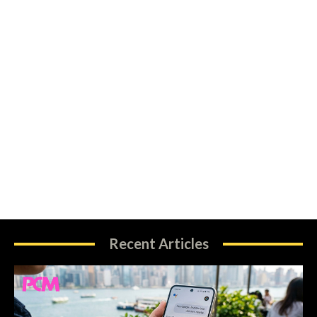
Recent Articles