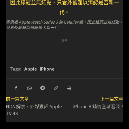
香港版 Apple Watch Series 3 無 Cellular 版，因此錶冠並無紅點，
只看外觀難以辨認是否新一代。
- 廣告 -
Tags:
Apple
iPhone
前一篇文章
下一篇文章
NDA 解禁，外媒狠評 Apple
iPhone 8 銷情全球看淡 ?
TV 4K