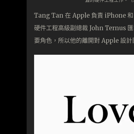
Tang Tan 在 Apple 負責 iPhon
硬件工程高級副總裁 John Ternu
要角色，所以他的離開對 Apple 設