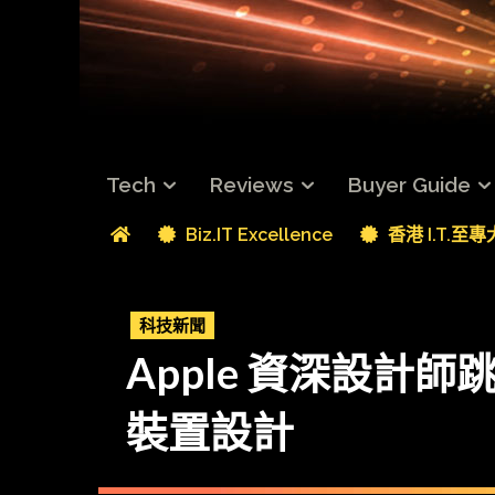
Tech
Reviews
Buyer Guide
Biz.IT Excellence
香港 I.T.至
科技新聞
Apple 資深設計師跳槽
裝置設計