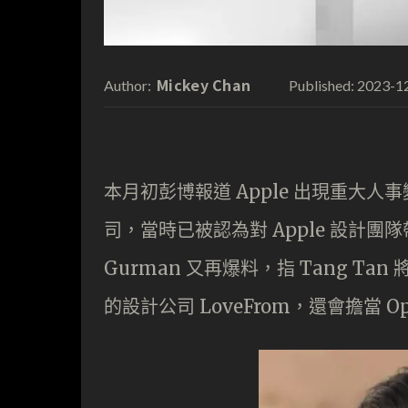
Mickey Chan
2023-1
Author:
Published:
本月初彭博報道 Apple 出現重大人事變
司，當時已被認為對 Apple 設計團
Gurman 又再爆料，指 Tang Tan 
的設計公司 LoveFrom，還會擔當 