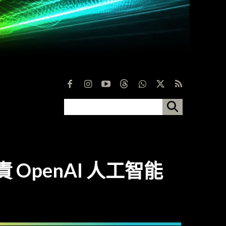
負責 OpenAI 人工智能