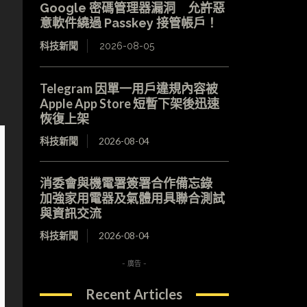
Google 密碼管理器漏洞 允許惡
意軟件繞過 Passkey 接管帳戶！
科技新聞
2026-08-05
Telegram 因單一用戶違規內容被
Apple App Store 短暫下架後迅速
恢復上架
科技新聞
2026-08-04
消委會與機電署簽署合作備忘錄
加強家用電器及氣體用具聯合測試
與資訊交流
科技新聞
2026-08-04
- 廣告 -
Recent Articles