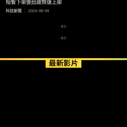
短暫下架後迅速恢復上架
科技新聞
2026-08-04
- 廣告 -
- 廣告 -
最新影片