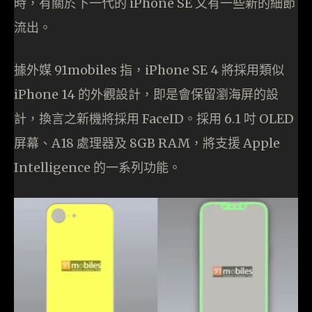
時，有關於下一代的 iPhone SE 又有一些新的細節
流出。
據外媒 91mobiles 指，iPhone SE 4 將採用類似
iPhone 14 的外觀設計，即是會保留瀏海屏的設
計，換言之新機將採用 FaceID。採用 6.1 吋 OLED
屏幕、A18 處理器及 8GB RAM，將支援 Apple
Intelligence 的一系列功能。