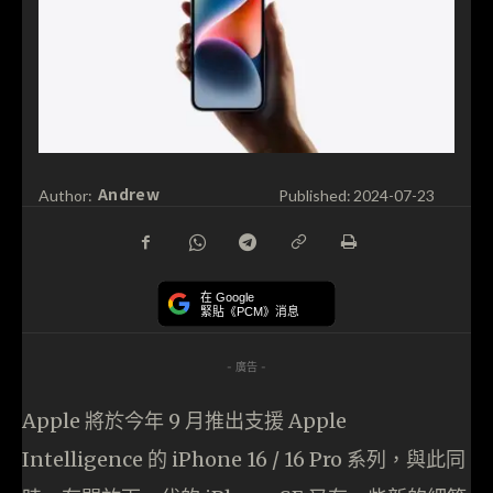
Andrew
Author:
Published:
2024-07-23
在 Google
緊貼《PCM》消息
- 廣告 -
Apple 將於今年 9 月推出支援 Apple
Intelligence 的 iPhone 16 / 16 Pro 系列，與此同