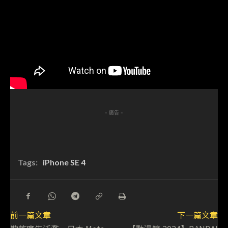
- 廣告 -
Tags:
iPhone SE 4
前一篇文章
下一篇文章