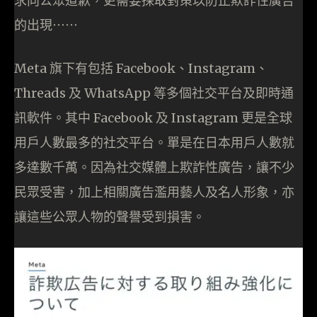
求向公眾道歉，更需要採取對策以防止欺詐性廣告
的出現⋯⋯
Meta 旗下有包括 Facebook、Instagram、
Threads 及 WhatsApp 等多個社交平台及即時通
訊軟件。其中 Facebook 及 Instagram 更是全球
用戶人數最多的社交平台。單是在日本用戶人數就
多達數千萬。因為社交媒體上欺詐性廣告，讓不少
民眾受害，加上相關廣告濫用藝人及名人形象，亦
讓這些公眾人物的聲譽受到損害。