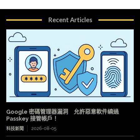
Recent Articles
Google 密碼管理器漏洞 允許惡意軟件繞過
Passkey 接管帳戶！
科技新聞
2026-08-05