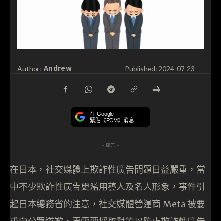
Andrew
Author:
Published:
2024-07-23
在 Google
緊貼《PCM》消息
- 廣告 -
在日本，社交媒體上欺詐性廣告問題日益嚴重，當
中不少欺詐性廣告更濫用藝人及名人形象，事件引
起日本總務省的注意，社交媒體營運商 Meta 被要