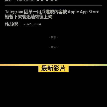
Telegram 因單一用戶違規內容被 Apple App Store
短暫下架後迅速恢復上架
科技新聞
2026-08-04
- 廣告 -
- 廣告 -
最新影片