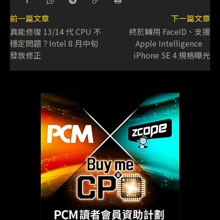
前一篇文章
下一篇文章
真能修復 13/14 代 CPU 不
終於轉用 FaceID、支援
穩定問題？Intel 8 月中旬
Apple Intelligence
發放修正
iPhone SE 4 規格曝光