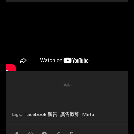
- 廣告 -
Tags:
facebook 廣告
廣告欺詐
Meta