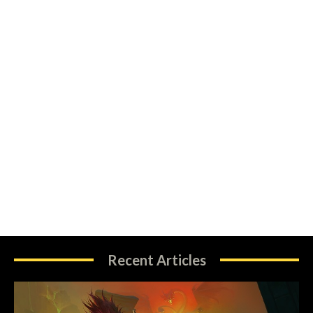
Recent Articles