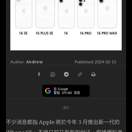
Andrew
Author:
Published:
2024-02-15
在 Google
緊貼《PCM》消息
- 廣告 -
不少消息都指 Apple 將於今年 3 月推出新一代的