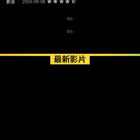
影音
2026-08-08
- 廣告 -
- 廣告 -
最新影片