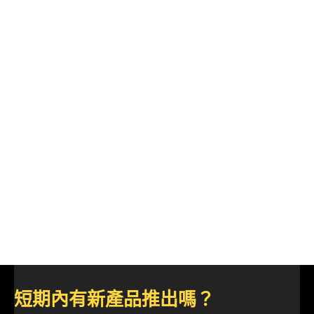
短期內有新產品推出嗎？