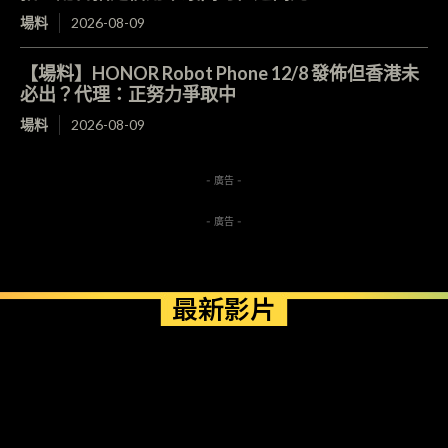
場料
2026-08-09
【場料】HONOR Robot Phone 12/8 發佈但香港未
必出？代理：正努力爭取中
場料
2026-08-09
- 廣告 -
- 廣告 -
最新影片