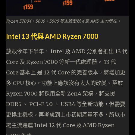
Ryzen 5700X、5600、5500 等主流型號才是 AMD 主力所在。
Intel 13 代與 AMD Ryzen 7000
放眼今年下半年， Intel 及 AMD 分別會推出 13 代
Core 及 Ryzen 7000 等新一代處理器。 13 代
Core 基本上 是 12 代 Core 的完善版本，將增加更
多 CPU 核心，功能上應該沒有太大的改變。至於
Ryzen 7000 將採用全新 Zen4 架構，將支援
DDR5 、 PCI-E 5.0 、 USB4 等全新功能，但需要
更換主機板，再考慮到上市初期產量不多，所以市
場主流還屬 Intel 12 代 Core 及 AMD Ryzen