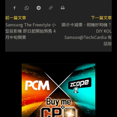
前一篇文章
下一篇文章
Samsung The Freestyle 小
顯示卡減價．砌機好時機？
型投影機 即日起開始預售 4
DIY KOL
月中旬開賣
Samson@TechiCardia 有
話說