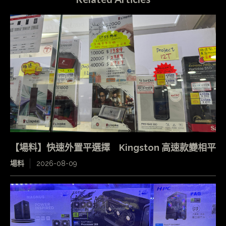
【場料】快速外置平選擇 Kingston 高速款變相平
場料
2026-08-09