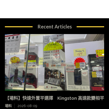
Recent Articles
【場料】快速外置平選擇 Kingston 高速款變相平
場料
2026-08-09