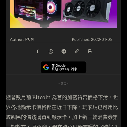
PCM
Author:
Published:
2022-04-05
在 Google
緊貼《PCM》消息
- 廣告 -
隨著數月前 Bitcoin 為首的加密貨幣價格下滑，世
界各地顯示卡價格都在近日下降，玩家現已可用比
較親民的價錢購買到顯示卡，加上新一輪消費券第