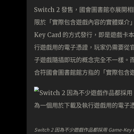
Switch 2 發售，國會圖書館亦
限於「實際包含遊戲內容的實體媒介」，而
Key Card 的方式發行，即是遊
行遊戲用的電子憑證，玩家仍需要從官方
子遊戲隨插即玩的概念完全不一樣。而由於
合符國會圖書館館方指的「實際包含
Switch 2 因為不少遊戲作品都採用 Gam