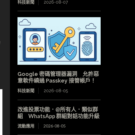
科技新聞
2026-08-07
的
Google 密碼管理器漏洞 允許惡
意軟件繞過 Passkey 接管帳戶！
科技新聞
2026-08-05
改進投票功能．@所有人．類似群
組 WhatsApp 群組對話功能升級
流動應用
2026-08-05