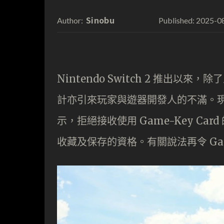
Sinobu
2025-0
Author:
Published:
Nintendo Switch 2 推出以來，
計亦引來玩家與遊器開發人的不滿。現引
示，拒絕接收使用 Game-Key C
收藏及保存的資格。有關說法再令 Game