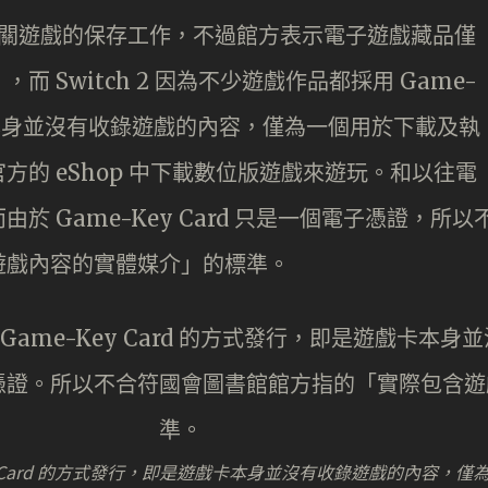
展開相關遊戲的保存工作，不過館方表示電子遊戲藏品僅
 Switch 2 因為不少遊戲作品都採用 Game-
戲卡本身並沒有收錄遊戲的內容，僅為一個用於下載及執
的 eShop 中下載數位版遊戲來遊玩。和以往電
 Game-Key Card 只是一個電子憑證，所以
遊戲內容的實體媒介」的標準。
e-Key Card 的方式發行，即是遊戲卡本身並沒有收錄遊戲的內容