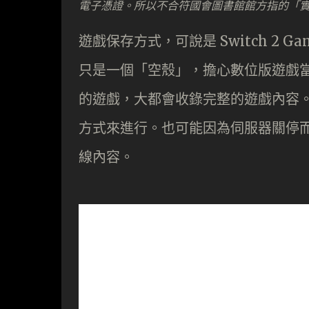
電子憑證。所以不合符國會圖書館館方指的「
遊戲保存方式，可說是 Switch 2 G
只是一個「空殼」，擔心數位版遊戲
的遊戲，大都會收錄完整的遊戲內容。
方式來進行。也可能因為伺服器關停
線內容。