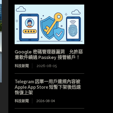
Google 密碼管理器漏洞 允許惡
意軟件繞過 Passkey 接管帳戶！
科技新聞
2026-08-05
Telegram 因單一用戶違規內容被
Apple App Store 短暫下架後迅速
恢復上架
科技新聞
2026-08-04