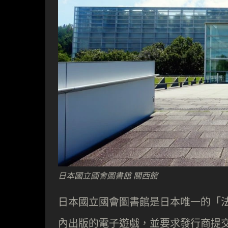
日本國立國會圖書館 關西館
日本國立國會圖書館是日本唯一的「法
內出版的電子遊戲，並要求發行商提交遊