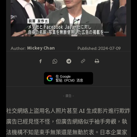
Mickey Chan
Author:
Published:
2024-07-09
在 Google
緊貼《PCM》消息
- 廣告 -
社交網絡上盜用名人照片甚至 AI 生成影片進行欺詐
廣告已經見怪不怪，但廣告網絡似乎袖手旁觀，執
法機構不知是束手無策還是無動於衷。日本企業家