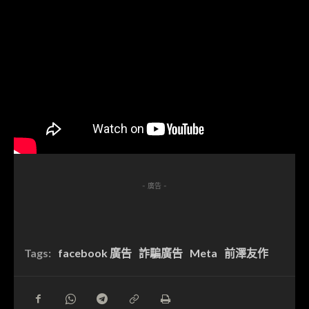
- 廣告 -
Tags:
facebook 廣告
詐騙廣告
Meta
前澤友作