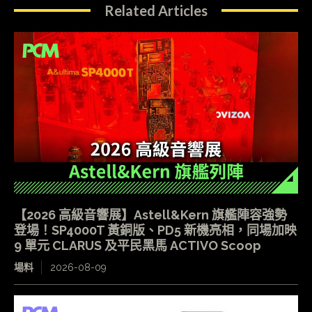
Related Articles
【2026 高級音響展】Astell&Kern 旗艦陣容強勢
登場！SP4000T 黃銅版、PD5 新機亮相，同場加映
9 單元 CLARUS 及平民黑馬 ACTIVO Scoop
場料
2026-08-09