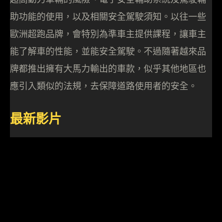
助功能的使用，以及相關安全駕駛須知。以往一些
歐洲超跑品牌，會特別為準車主提供課程，讓車主
能了解車的性能，並能安全駕駛。不過隨著越來品
牌都推出擁有大馬力輸出的車款，似乎其他地區也
應引入類似的法規，去保障道路使用者的安全。
最新影片