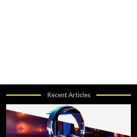
Recent Articles