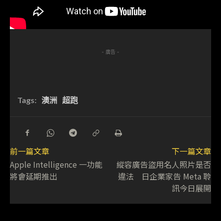
- 廣告 -
Tags:
澳洲
超跑
前一篇文章
下一篇文章
Apple Intelligence 一功能
縱容廣告盜用名人照片是否
將會延期推出
違法 日企業家告 Meta 聆
訊今日展開