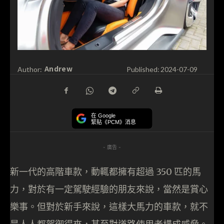
Andrew
Author:
Published:
2024-07-09
在 Google
緊貼《PCM》消息
- 廣告 -
新一代的高階車款，動輒都擁有超過 350 匹的馬
力，對於有一定駕駛經驗的朋友來說，當然是賞心
樂事。但對於新手來說，這樣大馬力的車款，就不