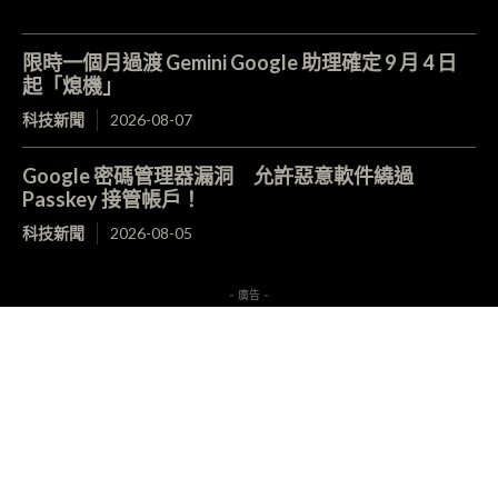
限時一個月過渡 Gemini Google 助理確定 9 月 4 日
起「熄機」
科技新聞
2026-08-07
Google 密碼管理器漏洞 允許惡意軟件繞過
Passkey 接管帳戶！
科技新聞
2026-08-05
- 廣告 -