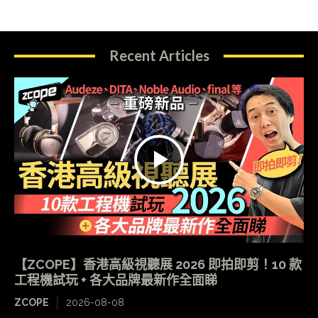
Recent Articles
【ZCOPE】香港高級視聽展 2026 即拍即剪！10 款
工程機試玩 + 各大品牌最新作全面睇
ZCOPE
2026-08-08