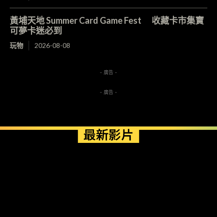
黃埔天地 Summer Card Game Fest 收藏卡市集寶
可夢卡迷必到
玩物
2026-08-08
- 廣告 -
- 廣告 -
最新影片