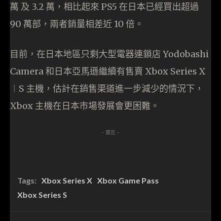
萬 及 3.2 萬，相比起來 PS5 在日本已經買出超過
90 萬部，兩者銷量相差近 10 倍。
目前，在日本地區只剩大型電器連鎖店 Yodobashi
Camera 和日本亞馬遜繼續有售賣 Xbox Series X
︱S 主機，估計在銷售渠道進一步減少的情況下，
Xbox 主機在日本市場發展會更困難。
- 廣告 -
Tags:
Xbox Series X
Xbox Game Pass
Xbox Series S