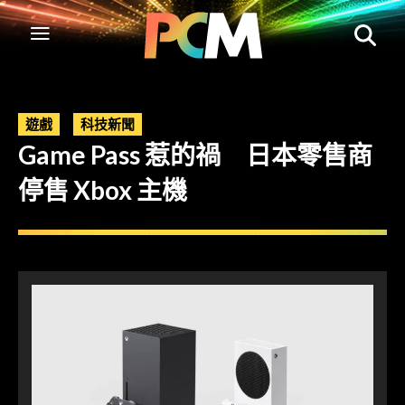
遊戲
科技新聞
Game Pass 惹的禍 日本零售商
停售 Xbox 主機