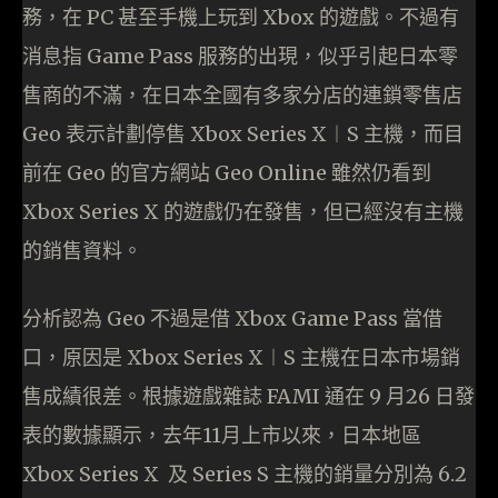
務，在 PC 甚至手機上玩到 Xbox 的遊戲。不過有
消息指 Game Pass 服務的出現，似乎引起日本零
售商的不滿，在日本全國有多家分店的連鎖零售店
Geo 表示計劃停售 Xbox Series X︱S 主機，而目
前在 Geo 的官方網站 Geo Online 雖然仍看到
Xbox Series X 的遊戲仍在發售，但已經沒有主機
的銷售資料。
分析認為 Geo 不過是借 Xbox Game Pass 當借
口，原因是 Xbox Series X︱S 主機在日本市場銷
售成績很差。根據遊戲雜誌 FAMI 通在 9 月26 日發
表的數據顯示，去年11月上市以來，日本地區
Xbox Series X 及 Series S 主機的銷量分別為 6.2