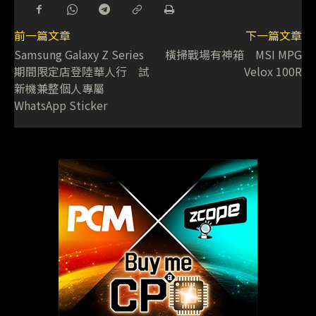
前一篇文章
下一篇文章
Samsung Galaxy Z Series
橫掃戰場有神箱 MSI MPG
期間限定店登陸華人行 試
Velox 100R
新機兼整個人專屬
WhatsApp Sticker