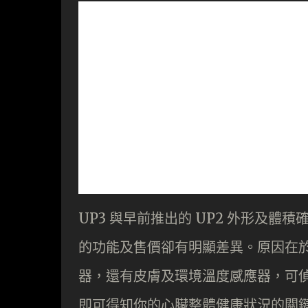
UP3 與早前推出的 UP2 外形及
的功能及售價卻有明顯差異。原因在
器，還有皮膚及環境溫度感應器，可
即可得知你的心臟整體健康狀況的關