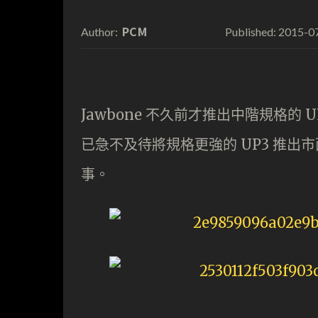
PCM
2015-0
Author:
Published:
Jawbone 不久前才推出中階規格的 
已急不及待將規格更強的 UP3 推
事。