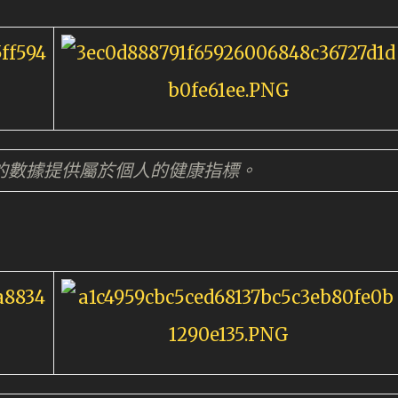
根據你的數據提供屬於個人的健康指標。