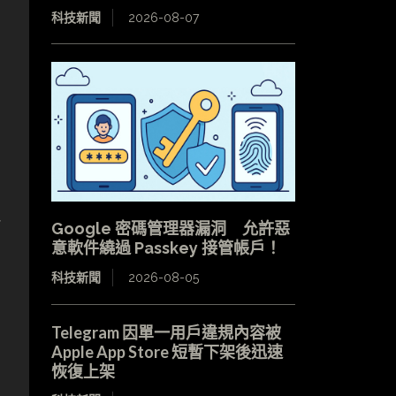
科技新聞
2026-08-07
Google 密碼管理器漏洞 允許惡
意軟件繞過 Passkey 接管帳戶！
科技新聞
2026-08-05
Telegram 因單一用戶違規內容被
Apple App Store 短暫下架後迅速
恢復上架