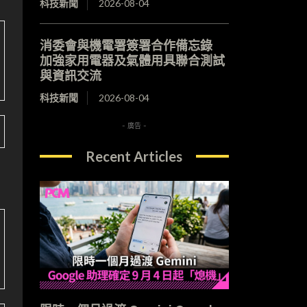
科技新聞
2026-08-04
消委會與機電署簽署合作備忘錄
加強家用電器及氣體用具聯合測試
與資訊交流
科技新聞
2026-08-04
- 廣告 -
Recent Articles