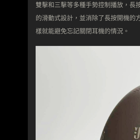
雙擊和三擊等多種手勢控制播放，長
的滑動式設計，並消除了長按開機的
樣就能避免忘記關閉耳機的情況。