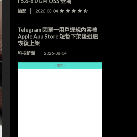
F5.6-8.0 GM OSS 登場
攝影
2026-08-04
Telegram 因單一用戶違規內容被
Apple App Store 短暫下架後迅速
恢復上架
科技新聞
2026-08-04
- 廣告 -