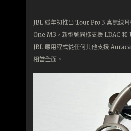
JBL 繼年初推出 Tour Pro 3 真
One M3，新型號同樣支援 LDAC
JBL 應用程式從任何其他支援 Aur
相當全面。