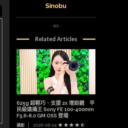
Sinobu
- 廣告 -
Related Articles
625g 超輕巧．支援 2x 增距鏡 平
民級遠攝王 Sony FE 100-400mm
F5.6-8.0 GM OSS 登場
攝影
2026-08-04