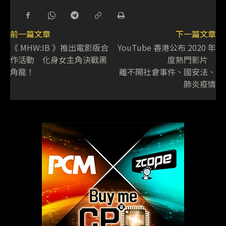
前一篇文章
下一篇文章
《 MHW:IB 》推出電影版合
YouTube 香港公布 2020 年
作活動 化身女主角決戰黑
度熱門影片
角龍！
離不開社會事件、國安法、
肺炎疫情