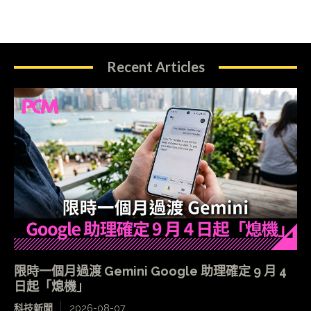
Recent Articles
限時一個月過渡 Gemini Google 助理確定 9 月 4
日起「熄機」
科技新聞
2026-08-07