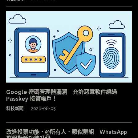
Google 密碼管理器漏洞 允許惡意軟件繞過
Passkey 接管帳戶！
科技新聞
2026-08-05
改進投票功能．@所有人．類似群組 WhatsApp