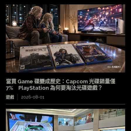
當買 Game 碟變成歷史：Capcom 光碟銷量僅
7% PlayStation 為何要淘汰光碟遊戲？
遊戲
2026-08-01