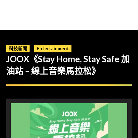
科技新聞
Entertainment
JOOX《Stay Home, Stay Safe 加
油站 – 線上音樂馬拉松》