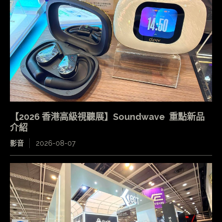
【2026 香港高級視聽展】Soundwave 重點新品
介紹
影音
2026-08-07