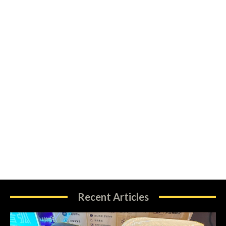
Recent Articles