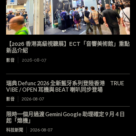
【2026 香港高級視聽展】ECT「音響美術館」重點
新品介紹
影音
2026-08-07
瑞典 Defunc 2026 全新藍牙系列登陸香港 TRUE
VIBE / OPEN 耳機與 BEAT 喇叭同步登場
影音
2026-08-07
限時一個月過渡 Gemini Google 助理確定 9 月 4 日
起「熄機」
科技新聞
2026-08-07