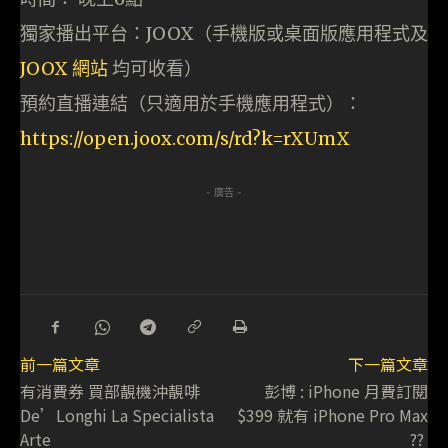
獨家播出平台：JOOX（手機版或桌面版應用程式及
JOOX 網站
均可收看）
預約直播連結（只適用於手機應用程式）：
https://open.joox.com/s/rd?k=rXUmX
- 廣告 -
前一篇文章
下一篇文章
有消費券 買部靚機沖靚啡
彭博 : iPhone 月費訂閱
De’Longhi La Specialista
$399 就有 iPhone Pro Max
Arte
??