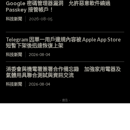
Google 密碼管理器漏洞 允許惡意軟件繞過
Passkey 接管帳戶！
科技新聞
2026-08-05
Telegram 因單一用戶違規內容被 Apple App Store
短暫下架後迅速恢復上架
科技新聞
2026-08-04
消委會與機電署簽署合作備忘錄 加強家用電器及
氣體用具聯合測試與資訊交流
科技新聞
2026-08-04
- 廣告 -