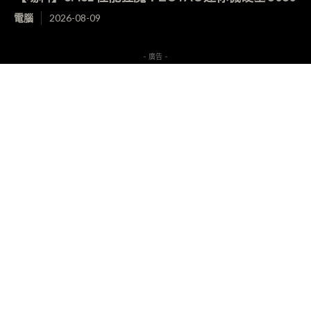
電腦
2026-08-09
- 廣告 -