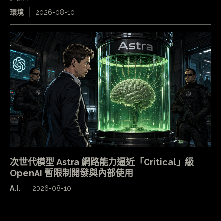
環境
2026-08-10
次世代模型 Astra 網路能力逼近「Critical」級
OpenAI 暫限制開發與內部使用
A.I.
2026-08-10