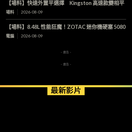
【場料】快速外置平選擇 Kingston 高速款變相平
場料
2026-08-09
【場料】8.48L 性能狂魔！ZOTAC 迷你機硬塞 5080
電腦
2026-08-09
- 廣告 -
- 廣告 -
最新影片