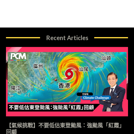
Recent Articles
【氣候挑戰】不要低估東登颱風：強颱風「紅霞」
回顧