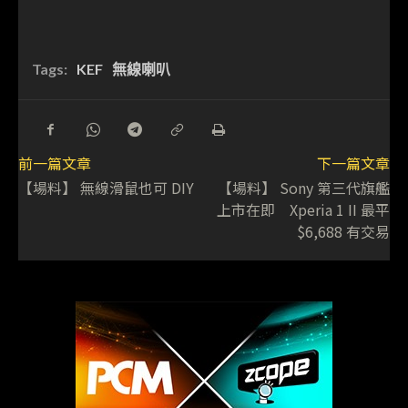
Tags:
KEF
無線喇叭
前一篇文章
下一篇文章
【場料】 無線滑鼠也可 DIY
【場料】 Sony 第三代旗艦
上市在即 Xperia 1 II 最平
$6,688 有交易