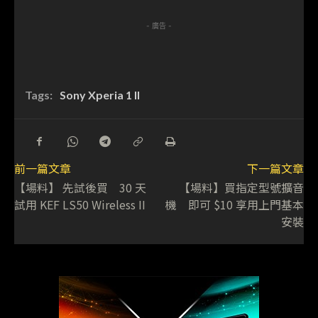
- 廣告 -
Tags:
Sony Xperia 1 II
前一篇文章
下一篇文章
【場料】 先試後買 30 天
【場料】買指定型號擴音
試用 KEF LS50 Wireless II
機 即可 $10 享用上門基本
安裝