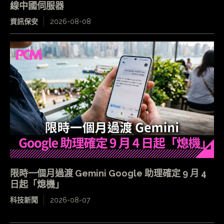
線中國伺服器
資訊保安
2026-08-08
限時一個月過渡 Gemini Google 助理確定 9 月 4
日起「熄機」
科技新聞
2026-08-07