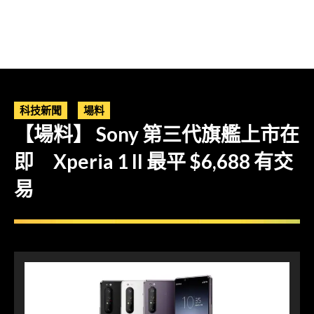
科技新聞
場料
【場料】 Sony 第三代旗艦上市在
即 Xperia 1 II 最平 $6,688 有交
易