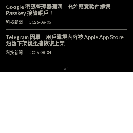
Google 密碼管理器漏洞 允許惡意軟件繞過
Passkey 接管帳戶！
科技新聞
2026-08-05
Telegram 因單一用戶違規內容被 Apple App Store
短暫下架後迅速恢復上架
科技新聞
2026-08-04
- 廣告 -