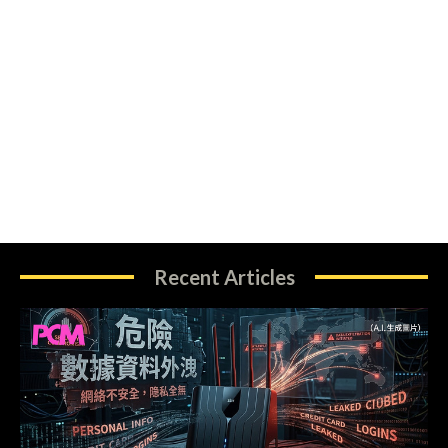
Recent Articles