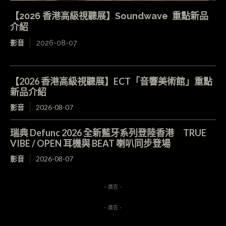
【2026 香港高級視聽展】Soundwave 重點新品
介紹
影音
2026-08-07
【2026 香港高級視聽展】ECT「音響美術館」重點
新品介紹
影音
2026-08-07
瑞典 Defunc 2026 全新藍牙系列登陸香港 TRUE
VIBE / OPEN 耳機與 BEAT 喇叭同步登場
影音
2026-08-07
- 廣告 -
- 廣告 -