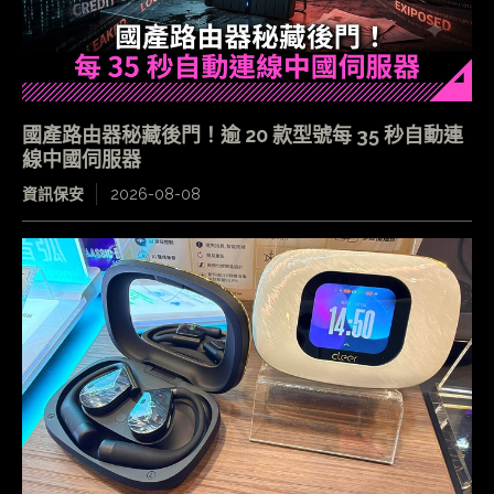
國產路由器秘藏後門！逾 20 款型號每 35 秒自動連
線中國伺服器
資訊保安
2026-08-08