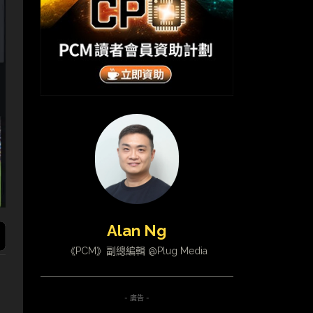
Alan Ng
《PCM》副總編輯 @Plug Media
- 廣告 -