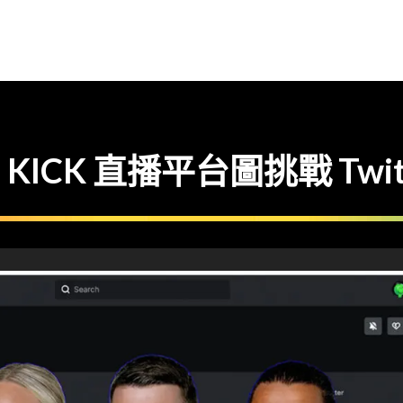
CK 直播平台圖挑戰 Twit