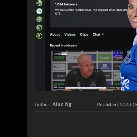
Alan Ng
2023-0
Author:
Published: