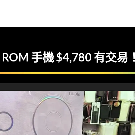
 ROM 手機 $4,780 有交易