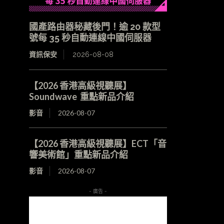
國產路由器秘藏後門！逾 20 款型
號每 35 秒自動連線中國伺服器
資訊保安
2026-08-08
【2026 香港高級視聽展】
Soundwave 重點新品介紹
影音
2026-08-07
【2026 香港高級視聽展】ECT「音
響美術館」重點新品介紹
影音
2026-08-07
- 廣告 -