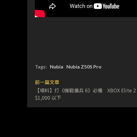
Tags:
Nubia
Nubia Z50S Pro
前一篇文章
【場料】打《機戰傭兵 6》必備 XBOX Elite 2
$1,000 以下