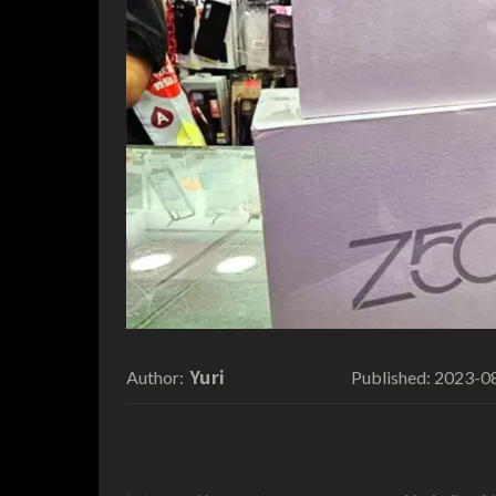
Yuri
2023-0
Author:
Published: