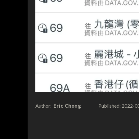
Eric Chong
2022-0
Author:
Published: