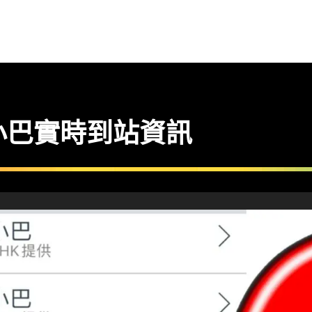
線小巴實時到站資訊