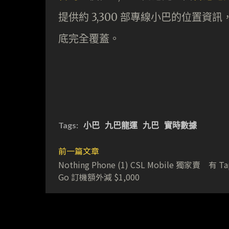
提供約 3,300 部專線小巴的位置資訊
底完全覆蓋。
Tags:
小巴
九巴龍運
九巴
實時數據
前一篇文章
Nothing Phone (1) CSL Mobile 獨家賣 有 Ta
Go 訂機額外減 $1,000