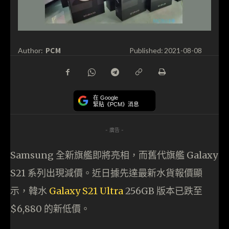
PCM
Author:
Published:
2021-08-08
在 Google
緊貼《PCM》消息
- 廣告 -
Samsung 全新旗艦即將亮相，而舊代旗艦 Galaxy
S21 系列出現減價。近日據先達最新水貨報價顯
示，韓水
Galaxy S21 Ultra
256GB 版本已跌至
$6,880 的新低價。