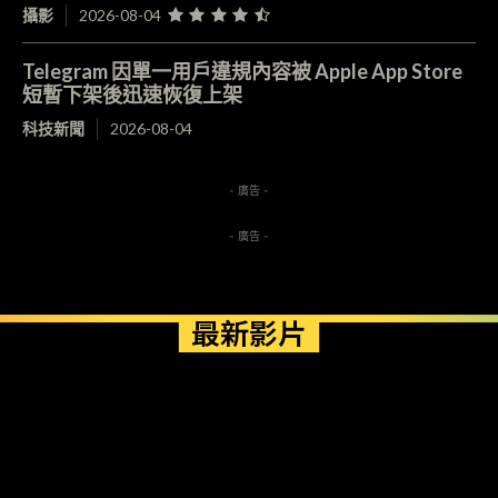
攝影
2026-08-04
Telegram 因單一用戶違規內容被 Apple App Store
短暫下架後迅速恢復上架
科技新聞
2026-08-04
- 廣告 -
- 廣告 -
最新影片