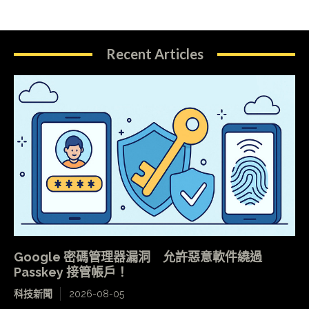
Recent Articles
Google 密碼管理器漏洞 允許惡意軟件繞過
Passkey 接管帳戶！
科技新聞
2026-08-05