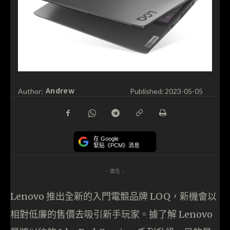
Andrew
Author:
Published:
2023-05-05
在 Google
緊貼《PCM》消息
- 廣告 -
Lenovo 推出全新的入門電競品牌 LOQ，新機會以
相對低廉的售價去吸引新手玩家。據了解 Lenovo