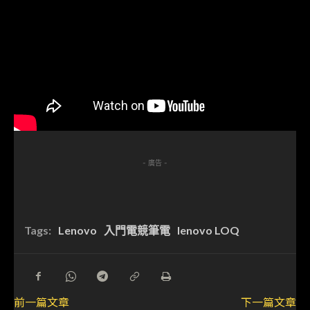
- 廣告 -
Tags:
Lenovo
入門電競筆電
lenovo LOQ
前一篇文章
下一篇文章