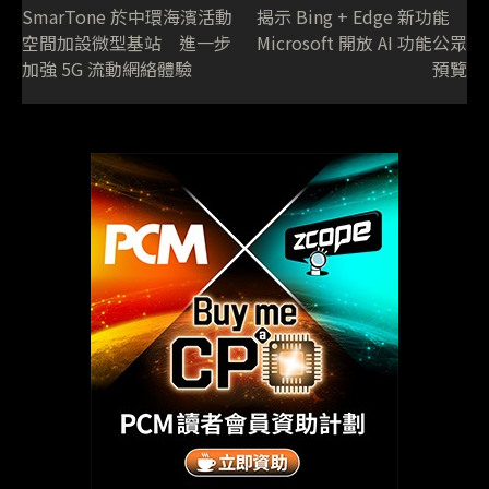
SmarTone 於中環海濱活動
揭示 Bing + Edge 新功能
空間加設微型基站 進一步
Microsoft 開放 AI 功能公眾
加強 5G 流動網絡體驗
預覽