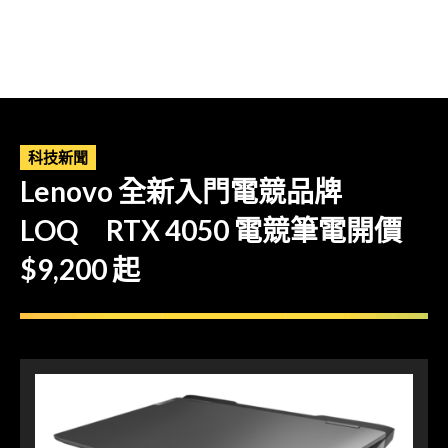
科技新聞
Lenovo 全新入門電競品牌
LOQ RTX 4050 電競筆電開價
$9,200 起