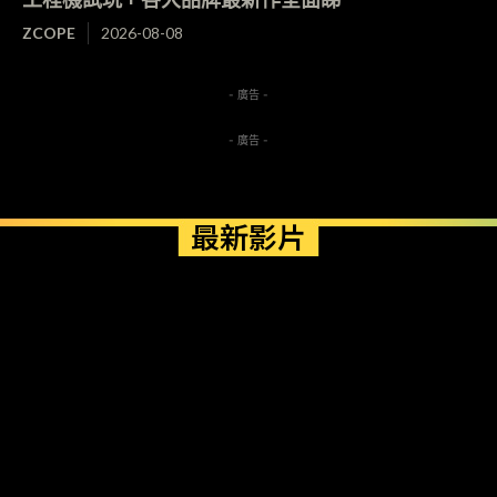
ZCOPE
2026-08-08
- 廣告 -
- 廣告 -
最新影片