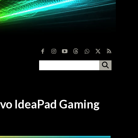
 IdeaPad Gaming