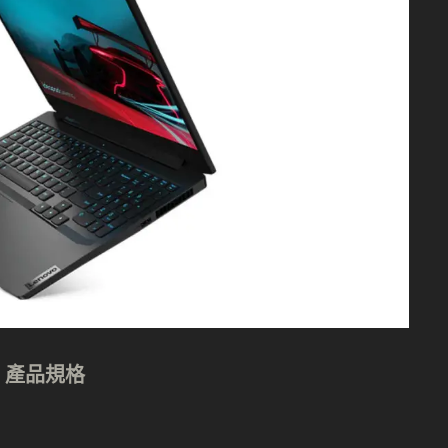
D) 產品規格