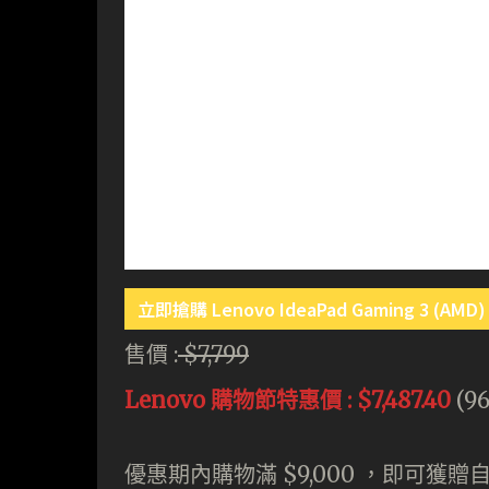
立即搶購 Lenovo IdeaPad Gaming 3 (AMD)
售價 :
$7,799
Lenovo 購物節特惠價 : $7,487.40
(9
優惠期內購物滿 $9,000 ，即可獲贈自