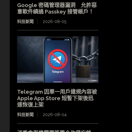
Google 密碼管理器漏洞 允許惡
意軟件繞過 Passkey 接管帳戶！
科技新聞
2026-08-05
Telegram 因單一用戶違規內容被
Apple App Store 短暫下架後迅
速恢復上架
科技新聞
2026-08-04