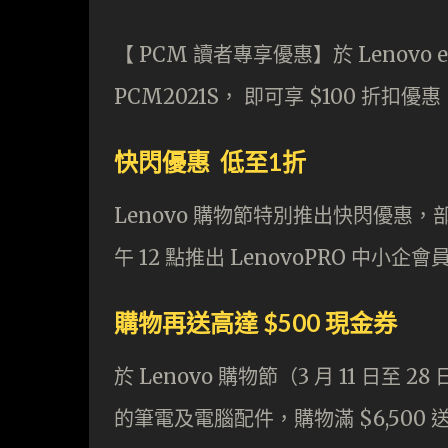
【 PCM 讀者專享優惠】於 Lenovo 
PCM2021S， 即可享 $100 折扣優惠。
快閃優惠 低至1折
Lenovo 購物節特別推出快閃優惠，部
午 12 點推出 LenovoPRO 中小
購物再送高達 $500 現金券
於 Lenovo 購物節（3 月 11 日至 28
的筆電及電腦配件，購物滿 $6,500 送