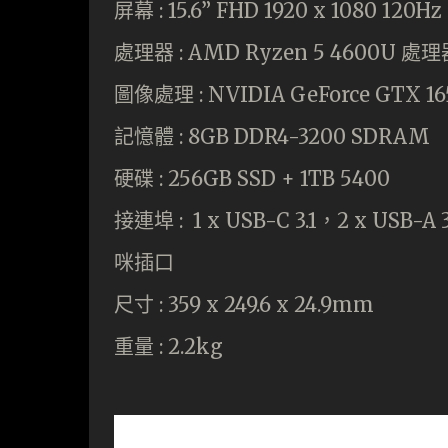
屏幕 : 15.6” FHD 1920 x 1080 120H
處理器 : AMD Ryzen 5 4600U 處
圖像處理 : NVIDIA GeForce GTX 16
記憶體 : 8GB DDR4-3200 SDRAM
硬碟 : 256GB SSD + 1TB 5400
接連埠 : 1 x USB-C 3.1，2 x US
咪插口
尺寸 : 359 x 249.6 x 24.9mm
重量 : 2.2kg