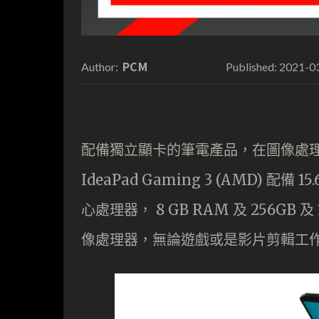
PCM
2021-0
Author:
Published:
配備獨立顯卡的筆電產品，在圖像處理效
IdeaPad Gaming 3 (AMD) 配備 1
心處理器， 8 GB RAM 及 256GB 及 1
像處理器，無論遊戲或是影片剪輯工