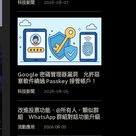
科技新聞
2026-08-07
Google 密碼管理器漏洞 允許惡
意軟件繞過 Passkey 接管帳戶！
科技新聞
2026-08-05
改進投票功能．@所有人．類似群
組 WhatsApp 群組對話功能升級
流動應用
2026-08-05