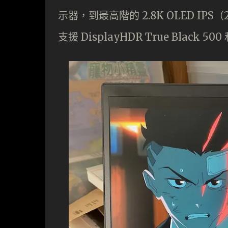
示器，到最高階的 2.8K OLED IPS（2,
支援 DisplayHDR True Blac