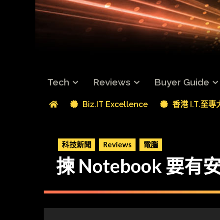
Tech
Reviews
Buyer Guide
Biz.IT Excellence
香港 I.T.至
科技新聞
Reviews
電腦
揀 Notebook 要有安全