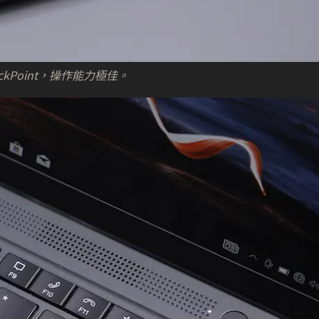
rackPoint，操作能力極佳。