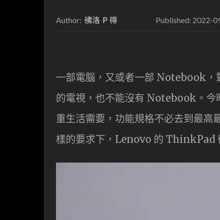
彿洛 P 得
2022-0
Author:
Published:
一部電腦，又或者一部 Noteboo
的電視，也不能沒有 Notebook。
重生活需要，功能規格不必去到最高
樣的要求下，Lenovo 的 ThinkP