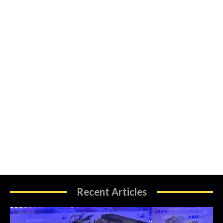
Recent Articles