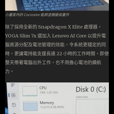
小畫家內的 Cocreator 能將塗鴉變成畫作
除了採用全新的 Snapdragon X Elite 處理器，
YOGA Slim 7x 還加入 Lenovo AI Core 以提升電
腦資源分配及電池管理的效能，令系統更穩定的同
時，更讓電持能支援長達 22 小時的工作時間，即使
整天帶著電腦出外工作，也不用擔心電池的續航
力。