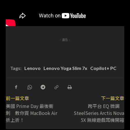
- 廣告 -
Tags:
Lenovo
Lenovo Yoga Slim 7x
Copilot+ PC
前一篇文章
下一篇文章
美國 Prime Day 最後衝
跨平台 EQ 微調
刺 教你買 MacBook Air
SteelSeries Arctis Nova
折上折！
5X 無線遊戲耳機開箱