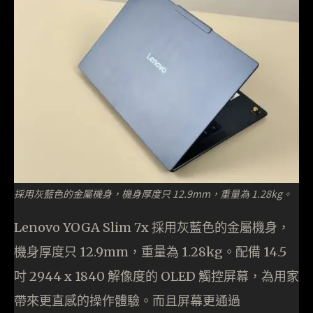
採用灰藍色的金屬機身，機身厚度只 12.9mm，重量為 1.28kg。
Lenovo YOGA Slim 7x 採用灰藍色的金屬機身，
機身厚度只 12.9mm，重量為 1.28kg。配備 14.5
吋 2944 x 1840 解像度的 OLED 觸控屏幕，為用家
帶來更直感的操作體驗。而且屏幕更通過