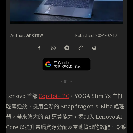
Andrew
Author:
Published:
2024-07-17
在 Google
緊貼《PCM》消息
- 廣告 -
Lenovo 首部
Copilot+ PC
，YOGA Slim 7x 主打
輕薄強效，採用全新的 Snapdragon X Elite 處理
器，帶來強大的 AI 運算能力，還加入 Lenovo AI
Core 以提升電腦資源分配及電池管理的效能，令系