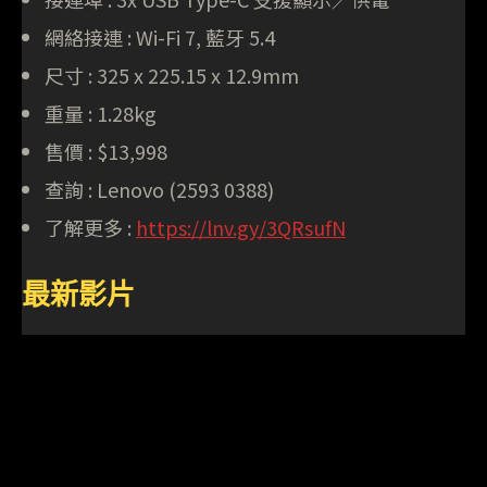
網絡接連 : Wi-Fi 7, 藍牙 5.4
尺寸 : 325 x 225.15 x 12.9mm
重量 : 1.28kg
售價 : $13,998
查詢 : Lenovo (2593 0388)
了解更多 :
https://lnv.gy/3QRsufN
最新影片