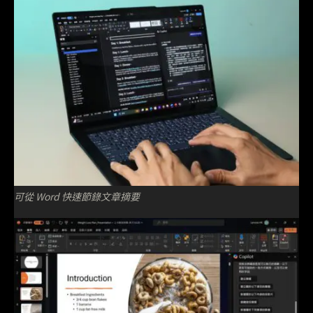
可從 Word 快速節錄文章摘要