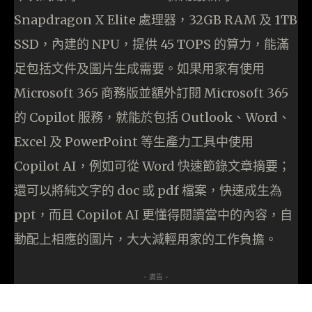
Snapdragon X Elite 處理器，32GB RAM 及 1TB
SSD，內建的 NPU，提供 45 TOPS 的算力，能滿
足包括文件及圖片生成需要。如果用家有使用
Microsoft 365 商務版並額外訂閱 Microsoft 365
的 Copilot 服務，就能於包括 Outlook、Word、
Excel 及 PowerPoint 等生產力工具中使用
Copilot AI，例如可從 Word 快速節錄文章摘要；
還可以將純文字的 doc 或 pdf 檔案，快速成生為
ppt，而且 Copilot AI 更懂得閱讀當中的內容，自
動配上相應的圖片，大大減輕用家的工作負擔。
- 廣告 -