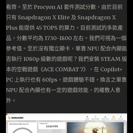
看齊。至於 Procyon AI 套件測試分數，由於目前
只有 Snapdragon X Elite 及 Snapdragon X
Plus 能提供 45 TOPS 的算力，目前測試的多款產
品，分數平均為 1730-1800 左右。我們可視為一個
參考值。至於沒有獨立顯卡，單靠 NPU 配合內顯能
否執行 1080p 級數的遊戲呢？我們安裝 STEAM 版
本的空戰遊戲《ACE COMBAT 7》，在 Copilot+
PC 上執行也有 60fps，遊戲體驗不錯，換言之單靠
NPU 配合內顯也有一定的遊戲效能，的確教人意
外。