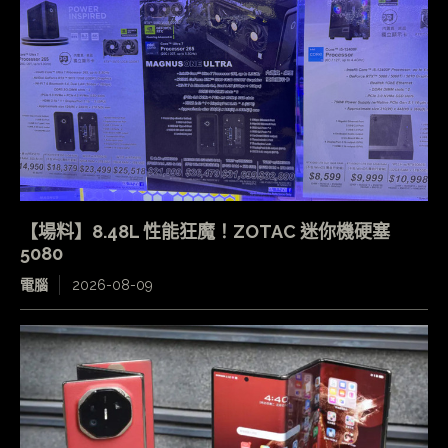
【場料】8.48L 性能狂魔！ZOTAC 迷你機硬塞
5080
電腦
2026-08-09