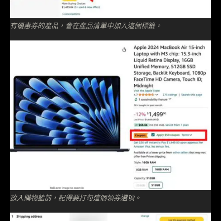
有優惠券的產品，會在產品清單中加入這個標籤。
放入購物籃前，記得要打勾這個領券選項。