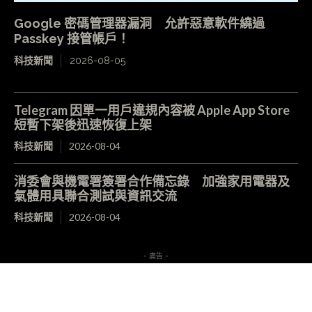
Google 密碼管理器漏洞 允許惡意軟件繞過
Passkey 接管帳戶！
科技新聞
2026-08-05
Telegram 因單一用戶違規內容被 Apple App Store
短暫下架後迅速恢復上架
科技新聞
2026-08-04
消委會與機電署簽署合作備忘錄 加強家用電器及
氣體用具聯合測試與資訊交流
科技新聞
2026-08-04
- 廣告 -