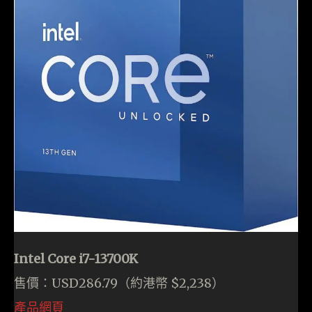
Intel Core i7-13700K
售價：USD286.79（約港幣 $2,238）
產品網頁