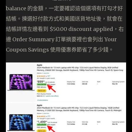
balance 的金額，一定要確認這個選項有打勾才好
結帳。揀選好付款方式和美國送貨地址後，就會在
結帳詳情左邊看到 $50.00 discount applied，右
邊 Order Summary 訂單摘要裡也會列出 Your
Coupon Savings 使用優惠券節省了多少錢。