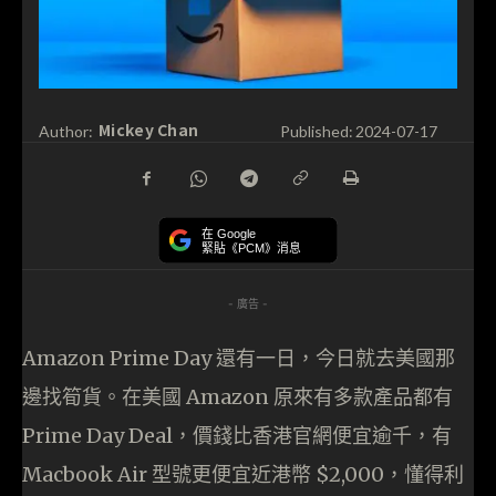
Mickey Chan
Author:
Published:
2024-07-17
在 Google
緊貼《PCM》消息
- 廣告 -
Amazon Prime Day 還有一日，今日就去美國那
邊找筍貨。在美國 Amazon 原來有多款產品都有
Prime Day Deal，價錢比香港官網便宜逾千，有
Macbook Air 型號更便宜近港幣 $2,000，懂得利