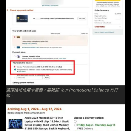
選擇結帳信用卡畫面，要確認 Your Promotional Balance 有打
勾。