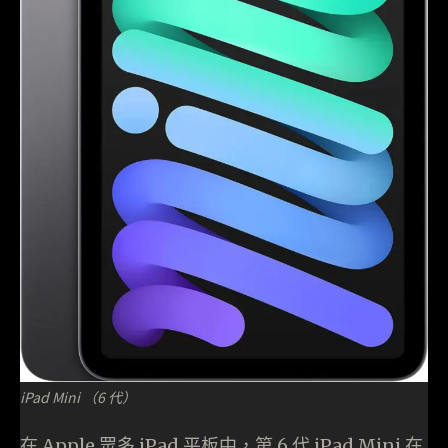
iPad Mini （6 代）
在 Apple 眾多 iPad 平板中，第 6 代 iPad Mini 在