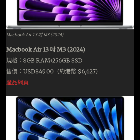
Macbook Air 13 吋 M3 (2024)
Macbook Air 13 吋 M3 (2024)
規格：8GB RAM+256GB SSD
售價：USD849.00（約港幣 $6,627）
產品網頁