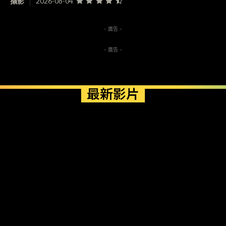
攝影
2026-08-04
- 廣告 -
- 廣告 -
最新影片