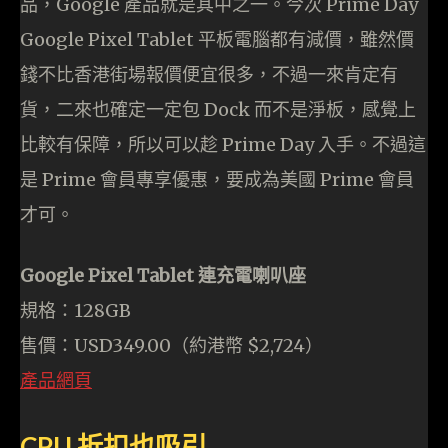
品，Google 產品就是其中之一。今次 Prime Day
Google Pixel Tablet 平板電腦都有減價，雖然價
錢不比香港街場報價便宜很多，不過一來肯定有
貨，二來也確定一定包 Dock 而不是淨板，感覺上
比較有保障，所以可以趁 Prime Day 入手。不過這
是 Prime 會員專享優惠，要成為美國 Prime 會員
才可。
Google Pixel Tablet 連充電喇叭座
規格：128GB
售價：USD349.00（約港幣 $2,724）
產品網頁
CPU 折扣也吸引