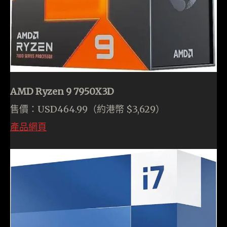
AMD Ryzen 9 7950X3D
售價：USD464.99（約港幣 $3,629）
產品網頁