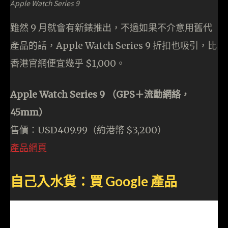
Apple Watch Series 9
雖然 9 月就會有新錶推出，不過如果不介意用舊代
產品的話，Apple Watch Series 9 折扣也吸引，比
香港官網便宜幾乎 $1,000。
Apple Watch Series 9 （GPS＋流動網絡，
45mm）
售價：USD409.99（約港幣 $3,200）
產品網頁
自己入水貨：買 Google 產品