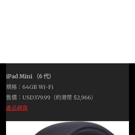
iPad Mini （6 代）
規格：64GB Wi-Fi
售價：USD379.99（約港幣 $2,966）
產品網頁