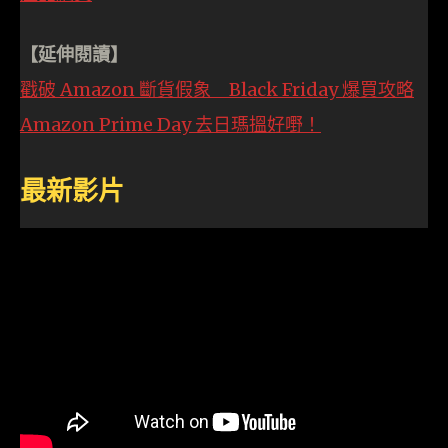
【延伸閱讀】
戳破 Amazon 斷貨假象 Black Friday 爆買攻略
Amazon Prime Day 去日瑪搵好嘢！
最新影片