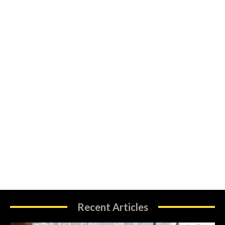
Recent Articles