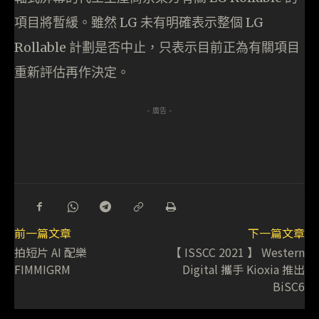
項目將暫緩。雖然 LG 未有明確表示整個 LG
Rollable 計劃是否中止，只表示目前正為有關項目
重新評估再作決定。
- 廣告 -
前一篇文章
下一篇文章
拍短片 AI 配樂
【 ISSCC 2021 】 Western
FIMMIGRM
Digital 攜手 Kioxia 推出
BiSC6