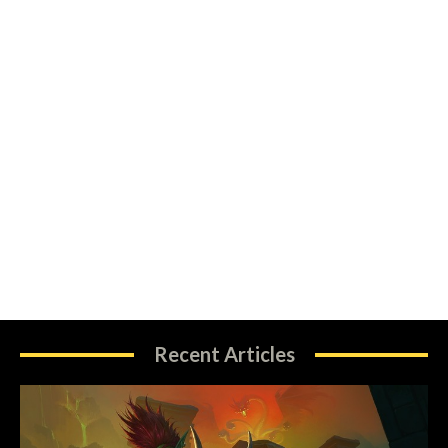
Recent Articles