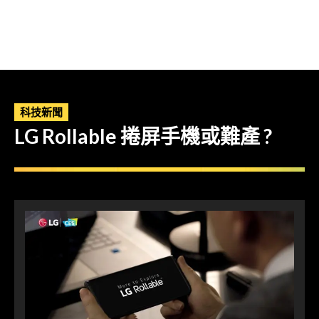
科技新聞
LG Rollable 捲屏手機或難產 ?