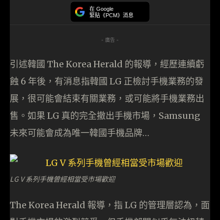
在 Google
緊貼《PCM》消息
- 廣告 -
引述韓國 The Korea Herald 的報導，經歷連續虧
蝕 6 年後，有消息指韓國 LG 正檢討手機業務的發
展，很可能會結束有關業務，或可能將手機業務出
售。如果 LG 真的完全撤出手機市場，Samsung
未來可能會成為唯一韓國手機品牌…
LG V 系列手機曾經相當受市場歡迎
The Korea Herald 報導，指 LG 的管理層認為，面