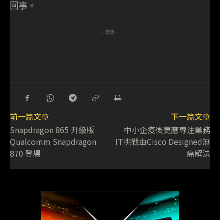
回事。
- 廣告 -
前一篇文章
下一篇文章
Snapdragon 865 升級版
中小企疫後更應專注業務
Qualcomm Snapdragon
IT挑戰由Cisco Designed無
870 登場
痛解決