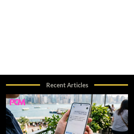
Recent Articles