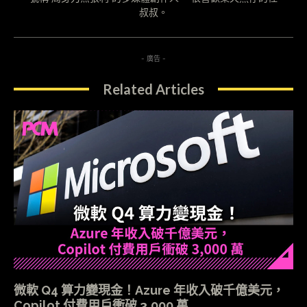
叔叔。
- 廣告 -
Related Articles
微軟 Q4 算力變現金！Azure 年收入破千億美元，
Copilot 付費用戶衝破 3,000 萬