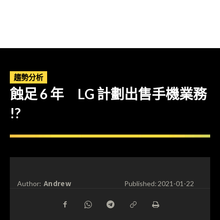
趨勢分析
蝕足 6 年 LG 計劃出售手機業務
!?
Andrew
Author:
Published:
2021-01-22