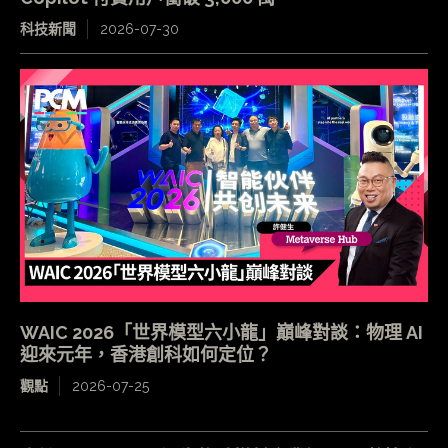
科技新聞
2026-07-30
WAIC 2026「世界模型六小龍」巔峰對談：物理 AI
迎來元年，香港創科如何定位？
觀點
2026-07-25