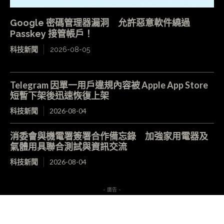
Google 密碼管理器漏洞 允許惡意軟件繞過
Passkey 接管帳戶！
科技新聞
2026-08-05
Telegram 因單一用戶違規內容被 Apple App Store
短暫下架後迅速恢復上架
科技新聞
2026-08-04
消委會與機電署簽署合作備忘錄 加強家用電器及
氣體用具聯合測試與資訊交流
科技新聞
2026-08-04
- 廣告 -