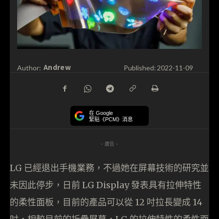
Andrew
Author:
Published:
2022-11-09
在 Google
緊貼《PCM》消息
- 廣告 -
LG 已經退出手機業務，不過她在屏幕技術的研究並
未因此停步，日前 LG Display 發表具有拉伸特性
的柔性面板，目前的產品可以從 12 吋拉長變成 14