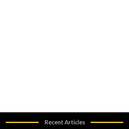
Recent Articles