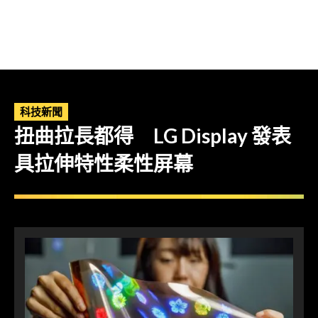
科技新聞
扭曲拉長都得 LG Display 發表
具拉伸特性柔性屏幕