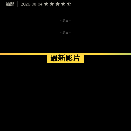
攝影
2026-08-04
- 廣告 -
- 廣告 -
最新影片