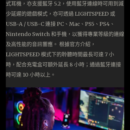
式耳機，亦支援藍牙 5.2，使用藍牙連線時可用到減
少延遲的遊戲模式，亦可透過 LIGHTSPEED 或
USB-A / USB-C 連接 PC、Mac、PS5、PS4、
Nintendo Switch 和手機，以獲得專業等級的連線
及高性能的音訊響應。 根據官方介紹，
LIGHTSPEED 模式下的聆聽時間最長可達 7 小
時，配合充電盒可額外延長 8 小時；通過藍牙連接
時可達 10 小時以上。