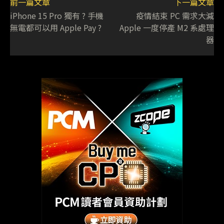
前一篇文章
下一篇文章
iPhone 15 Pro 獨有 ? 手機
疫情結束 PC 需求大減
無電都可以用 Apple Pay ?
Apple 一度停產 M2 系處理
器