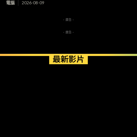
電腦
2026-08-09
- 廣告 -
- 廣告 -
最新影片