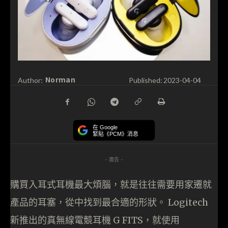
Norman
Author:
Published:
2023-04-04
在 Google
緊貼《PCM》消息
- 廣告 -
購買入耳式耳機最大煩腦，就是往往需要用家遷就
產品的耳塞，從中找到最合適的形狀。 Logitech
新推出的真無線電競耳機 G FITS，就使用