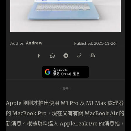
Andrew
Author:
Published:
2021-11-26
在 Google
緊貼《PCM》消息
- 廣告 -
Apple 剛剛才推出使用 M1 Pro 及 M1 Max 處理器
的 MacBook Pro，現在又有有關 MacBook Air 的
新消息。根據爆料達人 AppleLeak Pro 的消息指，