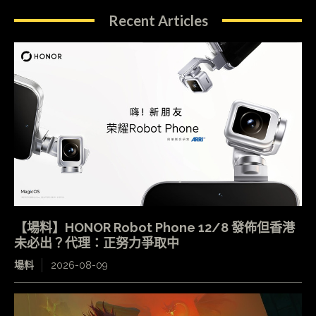
Recent Articles
【場料】HONOR Robot Phone 12/8 發佈但香港
未必出？代理：正努力爭取中
場料
2026-08-09