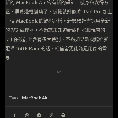
新的 MacBook Air 會有新的設計，機身會變得方
正，屏幕邊框變幼了，感覺就好似將 iPad Pro 加上
一個 MacBook 的鍵盤那樣。新機預計會採用全新
的 M2 處理器，不過就未知道新處理器和現有的
M1 在效能上會有多大差別，不過如果新機起始就
配備 16GB Ram 的話，相信會更能滿足用家的需
要。
- 廣告 -
Tags:
MacBook Air