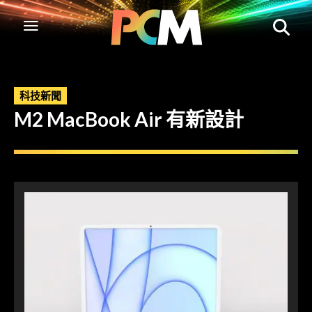
科技新聞
M2 MacBook Air 有新設計