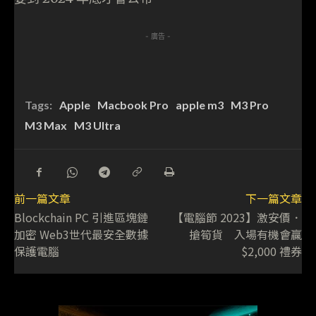
- 廣告 -
Tags:
Apple
Macbook Pro
apple m3
M3 Pro
M3 Max
M3 Ultra
前一篇文章
下一篇文章
Blockchain PC 引進區塊鏈
【電腦節 2023】激安價．
加密 Web3世代最安全數據
搶筍貨 入場有機會贏
保護電腦
$2,000 禮券