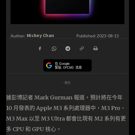
Mickey Chan
Author:
Published:
2023-08-15
在 Google
緊貼《PCM》消息
- 廣告 -
據彭博記者 Mark Gurman 報道，預計將在今年
10 月發表的 Apple M3 系列處理器中，M3 Pro、
M3 Max 以至 M3 Ultra 都會比現有 M2 系列有更
多 CPU 和 GPU 核心。