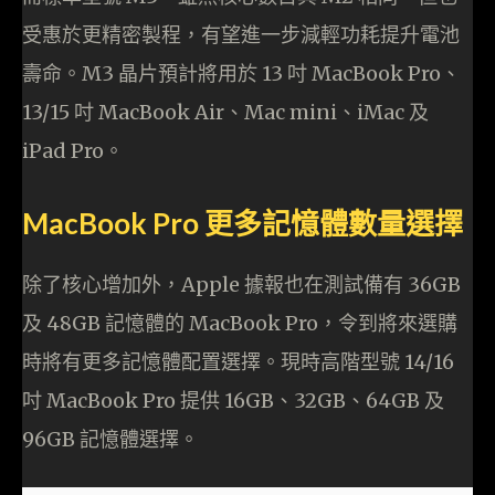
受惠於更精密製程，有望進一步減輕功耗提升電池
壽命。M3 晶片預計將用於 13 吋 MacBook Pro、
13/15 吋 MacBook Air、Mac mini、iMac 及
iPad Pro。
MacBook Pro 更多記憶體數量選擇
除了核心增加外，Apple 據報也在測試備有 36GB
及 48GB 記憶體的 MacBook Pro，令到將來選購
時將有更多記憶體配置選擇。現時高階型號 14/16
吋 MacBook Pro 提供 16GB、32GB、64GB 及
96GB 記憶體選擇。