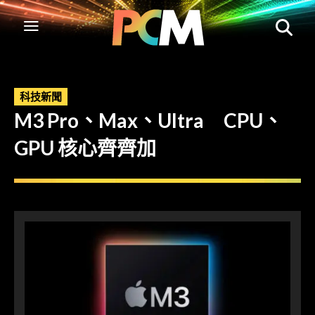
科技新聞
M3 Pro、Max、Ultra CPU、
GPU 核心齊齊加