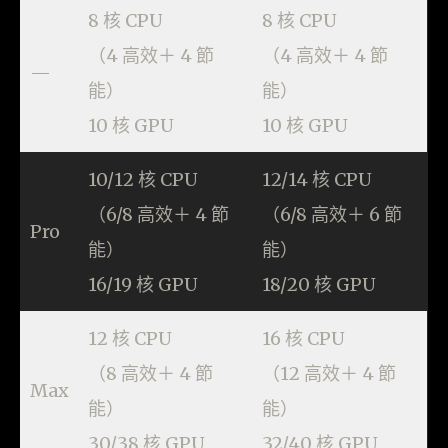
8 核 CPU
8 核 CPU
（4 高效＋ 4 節
（4 高效＋ 4 節
—
能）
能）
10 核 GPU
10 核 GPU
10/12 核 CPU
12/14 核 CPU
（6/8 高效＋ 4 節
（6/8 高效＋ 6 節
Pro
能）
能）
16/19 核 GPU
18/20 核 GPU
12 核 CPU
16 核 CPU
（8 高效＋ 4 節
（12 高效＋ 4 節
Max
能）
能）
30/38 核 GPU
32/40 核 GPU