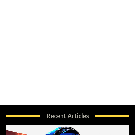
Recent Articles