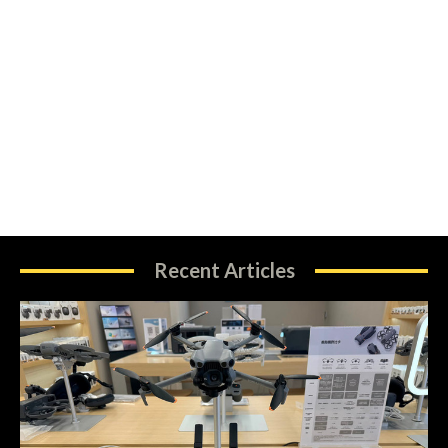
Recent Articles