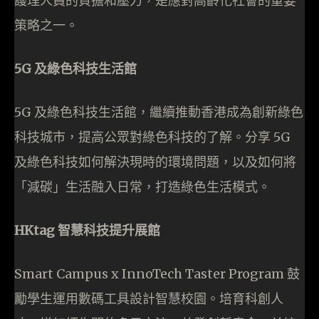
護理人員的負擔和壓力，是應對高齡化社會的重要
策略之一。
5G 及綠色科技生活館
5G 及綠色科技生活館，繼續推動香港成為創新綠色
科技城市，提高公眾對綠色科技的了解。分享 5G
及綠色科技如何解決現時的環境問題，以及如何將
「減碳」生活融入日常，打造綠色生活模式。
HKtag 智慧科技提升展館
Smart Campus x InnoTech Taster Program 鼓
勵學生運用數碼工具設計智慧校園。培育科創人