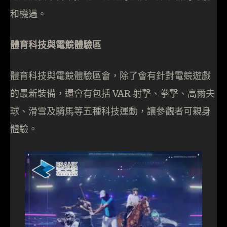
和機遇。
體育科技與電競體驗區
體育科技與電競體驗區會，除了會有針對電競遊戲
的最新裝備，還會有包括 VAR 射撃、拳撃、高爾夫
球、滑雪及騎馬等五種科技運動，讓參觀者可親身
體驗。