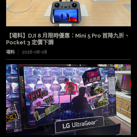
【場料】DJI 8 月限時優惠：Mini 5 Pro 首降九折、
Pocket 3 定價下調
場料
2026-08-08