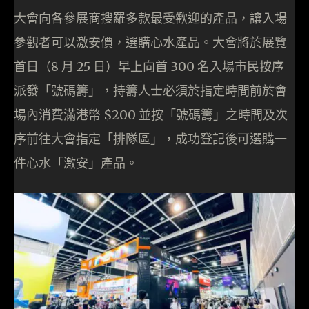
大會向各參展商搜羅多款最受歡迎的產品，讓入場
參觀者可以激安價，選購心水產品。大會將於展覽
首日（8 月 25 日）早上向首 300 名入場市民按序
派發「號碼籌」，持籌人士必須於指定時間前於會
場內消費滿港幣 $200 並按「號碼籌」之時間及次
序前往大會指定「排隊區」，成功登記後可選購一
件心水「激安」產品。