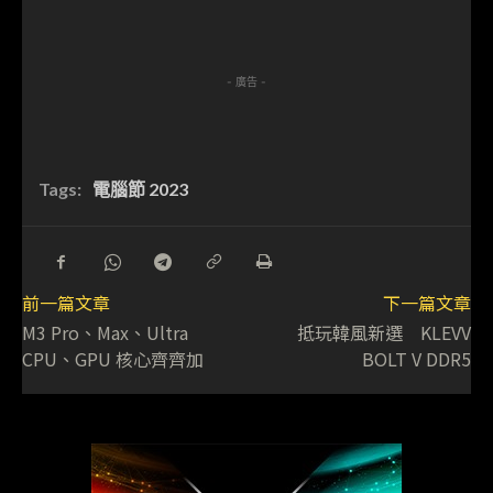
- 廣告 -
Tags:
電腦節 2023
前一篇文章
下一篇文章
M3 Pro、Max、Ultra
抵玩韓風新選 KLEVV
CPU、GPU 核心齊齊加
BOLT V DDR5