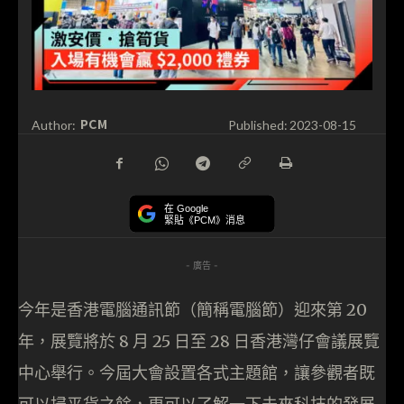
PCM
Author:
Published:
2023-08-15
在 Google
緊貼《PCM》消息
- 廣告 -
今年是香港電腦通訊節（簡稱電腦節）迎來第 20
年，展覽將於 8 月 25 日至 28 日香港灣仔會議展覽
中心舉行。今屆大會設置各式主題館，讓參觀者既