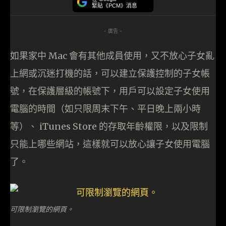
緊貼《PCM》消息
- 廣告 -
如果家中 Mac 會有其他成員使用，又不放心子女亂
上網或沉迷打機的話，可以建立保護控制的子女帳
號，在保護層級的帳號下，用戶可以設定子女使用
電腦的時間（如只限周末下午、平日晚上兩小時
等）、 iTunes Store 的存取年齡權限，以及限制
只能上哪些網站，這樣就可以放心讓子女使用電腦
了。
可限制瀏覽的網頁。