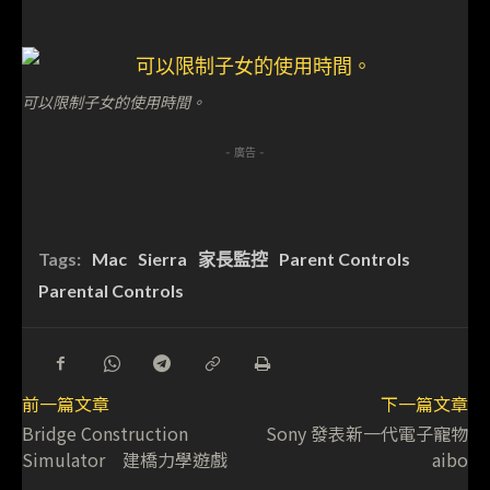
可以限制子女的使用時間。
- 廣告 -
Tags:
Mac
Sierra
家長監控
Parent Controls
Parental Controls
前一篇文章
下一篇文章
Bridge Construction
Sony 發表新一代電子寵物
Simulator 建橋力學遊戲
aibo