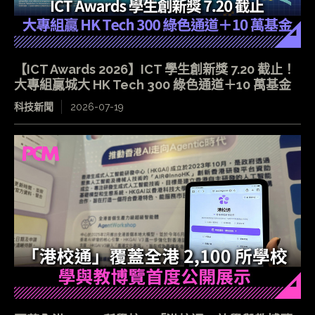
【ICT Awards 2026】ICT 學生創新獎 7.20 截止！
大專組贏城大 HK Tech 300 綠色通道＋10 萬基金
科技新聞
2026-07-19