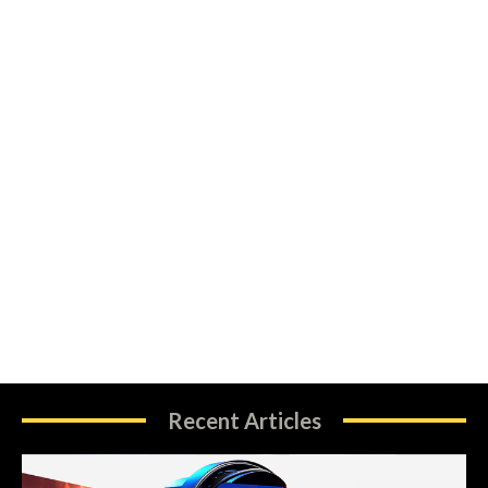
Recent Articles