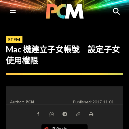
STEM
Mac 機建立子女帳號 設定子女
使用權限
PCM
Author:
Published:
2017-11-01
在 Google