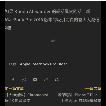
如果 Rhoda Alexander 的說話屬實的話，新
MacBook Pro 2016 版本的吸引力真的會大大減低
啊!!
- 廣告 -
Tags:
Apple
Macbook Pro
iMac
前一篇文章
下一篇文章
【大神爆料】Chromecast
景深唔靠 iPhone 7 Plus
玩 4K 影音串流
手機 Apps 自製朦朧散景