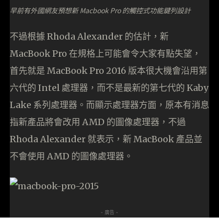
早前有外國網友預想新 Macbook Pro 的觸控式功能鍵列設計
不過根據 Rhoda Alexander 的估計，新
MacBook Pro 在規格上可能會令大家有點失望，
首先就是 MacBook Pro 2016 版本很大機會沿用第
六代的 Intel 處理器，而不是最新的第七代的 Kaby
Lake 系列處理器。而顯示處理器方面，原本有消息
指新產品將會改用 AMD 的圖像處理器，不過
Rhoda Alexander 就表示，新 MacBook 產品並
不會使用 AMD 的圖像處理器。
- 廣告 -