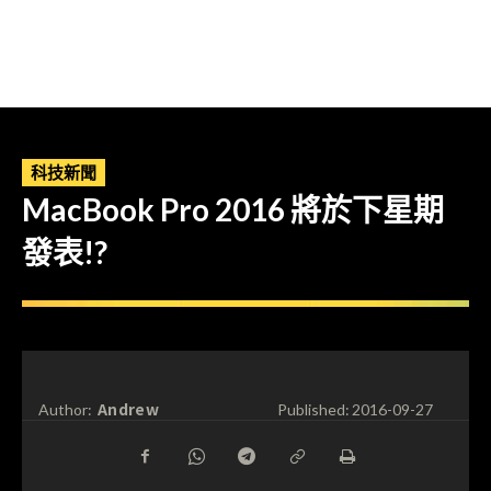
科技新聞
MacBook Pro 2016 將於下星期
發表!?
Andrew
Author:
Published:
2016-09-27