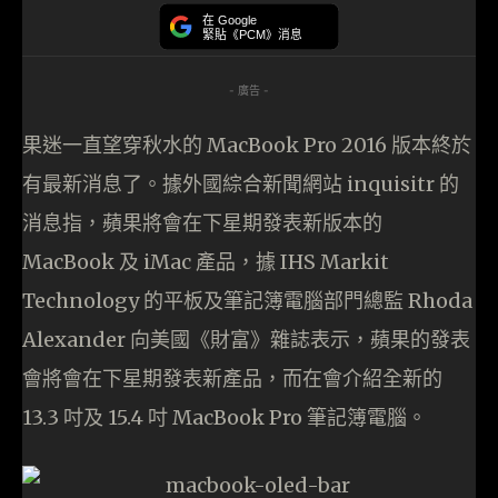
在 Google
緊貼《PCM》消息
- 廣告 -
果迷一直望穿秋水的 MacBook Pro 2016 版本終於
有最新消息了。據外國綜合新聞網站 inquisitr 的
消息指，蘋果將會在下星期發表新版本的
MacBook 及 iMac 產品，據 IHS Markit
Technology 的平板及筆記簿電腦部門總監 Rhoda
Alexander 向美國《財富》雜誌表示，蘋果的發表
會將會在下星期發表新產品，而在會介紹全新的
13.3 吋及 15.4 吋 MacBook Pro 筆記簿電腦。