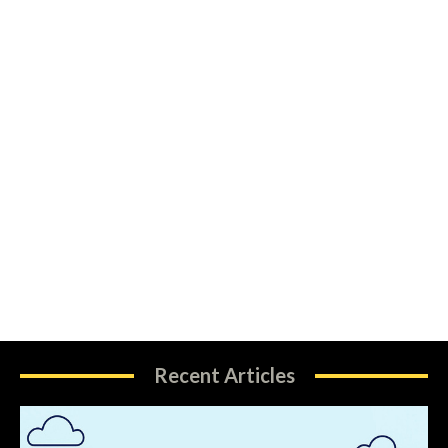
Recent Articles