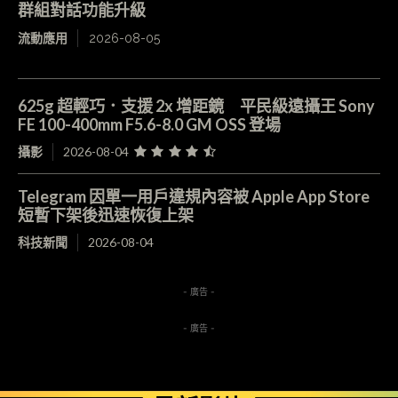
群組對話功能升級
流動應用
2026-08-05
625g 超輕巧．支援 2x 增距鏡 平民級遠攝王 Sony
FE 100-400mm F5.6-8.0 GM OSS 登場
攝影
2026-08-04
Telegram 因單一用戶違規內容被 Apple App Store
短暫下架後迅速恢復上架
科技新聞
2026-08-04
- 廣告 -
- 廣告 -