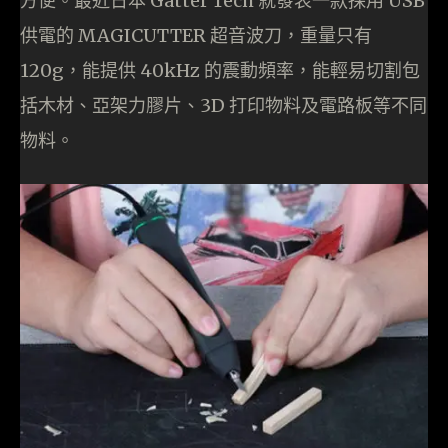
方便。最近日本 Gatter Tech 就發表一款採用 USB
供電的 MAGICUTTER 超音波刀，重量只有
120g，能提供 40kHz 的震動頻率，能輕易切割包
括木材、亞架力膠片、3D 打印物料及電路板等不同
物料。