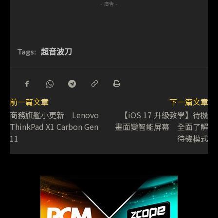
- 廣告 -
Tags:
超音波刀
前一篇文章
下一篇文章
商務旗艦小更新 Lenovo
【iOS 17 升級教學】待機
ThinkPad X1 Carbon Gen
畫面變智能屏幕 全面了解
11
待機模式