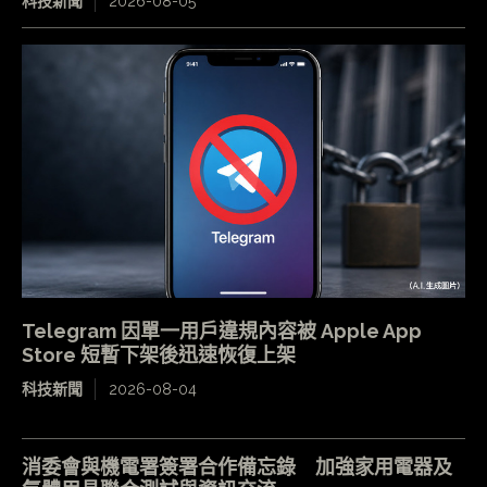
科技新聞
2026-08-05
Telegram 因單一用戶違規內容被 Apple App
Store 短暫下架後迅速恢復上架
科技新聞
2026-08-04
消委會與機電署簽署合作備忘錄 加強家用電器及