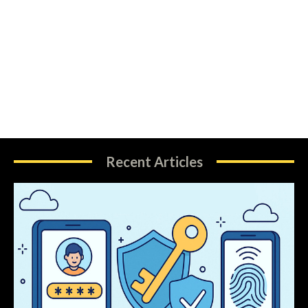
Recent Articles