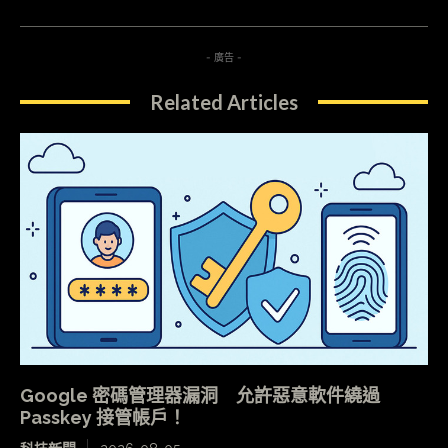
- 廣告 -
Related Articles
Google 密碼管理器漏洞 允許惡意軟件繞過
Passkey 接管帳戶！