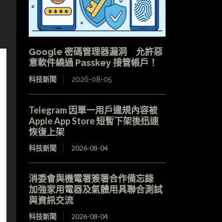
Google 密碼管理器漏洞 允許惡
意軟件繞過 Passkey 接管帳戶！
科技新聞
2026-08-05
Telegram 因單一用戶違規內容被
Apple App Store 短暫下架後迅速
恢復上架
科技新聞
2026-08-04
消委會與機電署簽署合作備忘錄
加強家用電器及氣體用具聯合測試
與資訊交流
科技新聞
2026-08-04