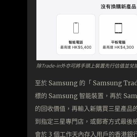
除Trade-in外亦可將手頭上裝置先行估值並兌
至於 Samsung 的「 Samsung
標的 Samsung 智能裝置，再於 Sa
的回收價值，再輸入新購買三星產品的
到指定三星專門店，或郵寄方式最後
會於 3 個工作天內存入用戶的香港銀