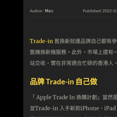
Mac
2022-0
Author:
Published:
Trade-in
舊換新就連品牌自己都有參一腳
舊機換新機服務。此外，市場上還有一種
站交收，實在非常適合忙碌的香港人
品牌 Trade-in 自己做
「 Apple Trade In 換購計劃
並Trade-in 入手新款iPhone、