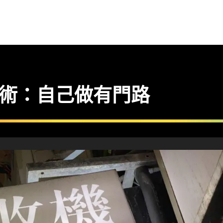
n 煉金術：自己做有門路