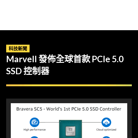
科技新聞
Marvell 發佈全球首款 PCIe 5.0
SSD 控制器