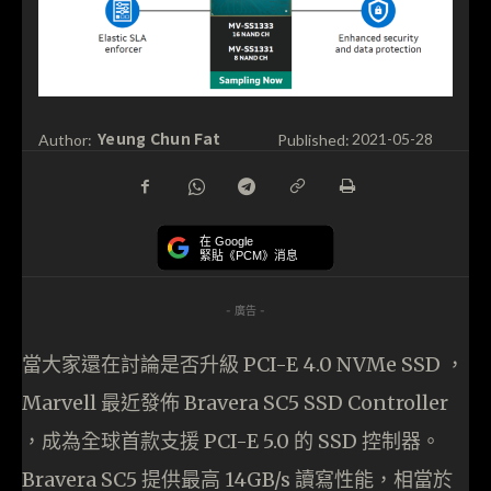
Yeung Chun Fat
Author:
Published:
2021-05-28
在 Google
緊貼《PCM》消息
- 廣告 -
當大家還在討論是否升級 PCI-E 4.0 NVMe SSD ，
Marvell 最近發佈 Bravera SC5 SSD Controller
，成為全球首款支援 PCI-E 5.0 的 SSD 控制器。
Bravera SC5 提供最高 14GB/s 讀寫性能，相當於