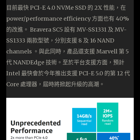
目前最快 PCI-E 4.0 NVMe SSD 的 2X 性能，在
power/performance efficiency 方面也有 40%
的改進。 Bravera SC5 設有 MV-SS1331 及 MV-
SS1333 兩款型號，分別支援 8 及 16 NAND
channels 。與此同時，產品還支援 Marvell 第 5
代 NANDEdge 技術。至於平台支援方面，預計
Intel 最快會於今年推出支援 PCI-E 5.0 的第 12 代
Core 處理器，屆時將掀起升級的高潮。