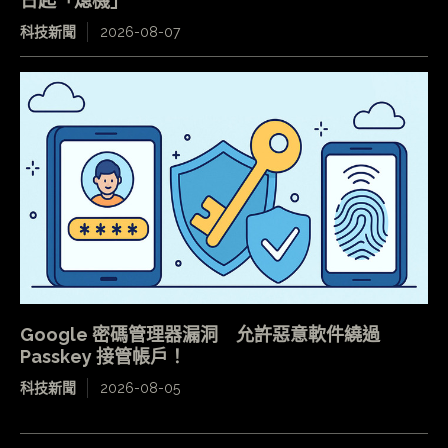
日起「熄機」
科技新聞
2026-08-07
Google 密碼管理器漏洞 允許惡意軟件繞過
Passkey 接管帳戶！
科技新聞
2026-08-05