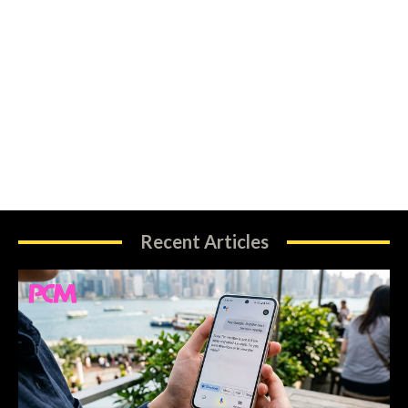
Recent Articles