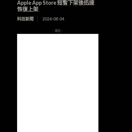
Apple App Store 短暫下架後迅速
恢復上架
科技新聞
2026-08-04
- 廣告 -