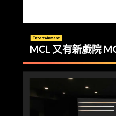
Entertainment
MCL 又有新戲院 