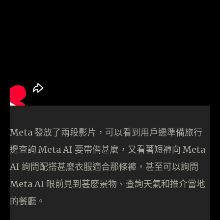
Meta 發放了兩段影片，可以看到用戶邊準備旅行
邊查詢 Meta AI 要帶備甚麼，又看著短褲向 Meta
AI 詢問配搭甚麼衣服適合那條褲，甚至可以詢問
Meta AI 眼前見到甚麼景物、查詢天氣和推介當地
的餐廳。