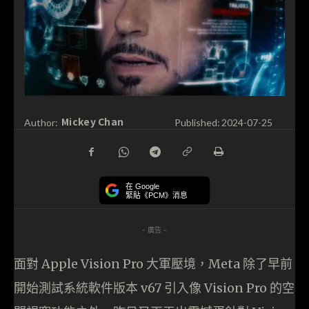
Mickey Chan
Author:
Published:
2024-07-25
在 Google
緊貼《PCM》消息
- 廣告 -
面對 Apple Vision Pro 大軍壓境，Meta 除了早前
開始測試系統軟件版本 v67 引入像 Vision Pro 的空