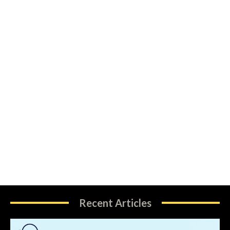
Recent Articles