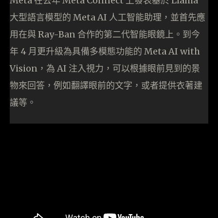
Meta 在去年 Meta Connect 上發表基於 Llama
大型語言模型的 Meta AI 人工智能助理，並首先應
用在與 Ray-Ban 合作的第二代智能眼鏡上。到今
年 4 月更升級為具備多模態功能的 Meta AI with
Vision，為 AI 注入視力，可以根據眼前見到的景
物來回答，例如翻譯眼前的文字，或者提供衣著建
議等。