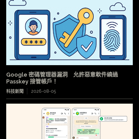
Google 密碼管理器漏洞 允許惡意軟件繞過
Passkey 接管帳戶！
科技新聞
2026-08-05