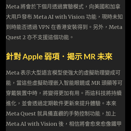
Meta 將會於下個月透過實驗模式，向美國和加拿
大用戶發布 Meta AI with Vision 功能，現時未知
到時能否透過 VPN 在香港安裝得到。另外，Meta
Quest 2 亦不支援這個功能。
針對 Apple 弱項．揭示 MR 未來
Meta 表示大型語言模型使強大的虛擬助理變成可
能，當這些虛擬助理嵌入智能眼鏡或 MR 頭顯等可
穿戴裝置中時，將變得更加有用。而這科技將持續
進化，並會透過定期軟件更新來提升體驗。本來
Meta Quest 就具備直觀的手勢控制功能，加上
Meta AI with Vision 後，相信將會愈來愈像鐵甲