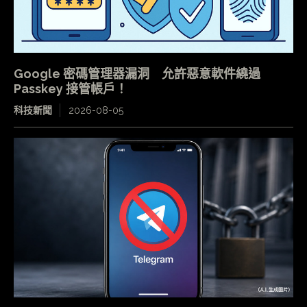
Google 密碼管理器漏洞 允許惡意軟件繞過
Passkey 接管帳戶！
科技新聞
2026-08-05