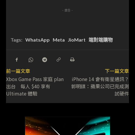
- 廣告 -
Tags:
WhatsApp
Meta
JioMart
端對端購物
前一篇文章
下一篇文章
Xbox Game Pass 家庭 plan
iPhone 14 會有衛星通訊？
出台 每人 $40 享有
郭明錤：蘋果公司已完成測
Ultimate 體驗
試硬件