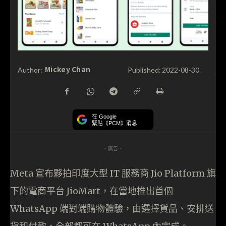
Mickey Chan
Author:
Published:
2022-08-30
在 Google
緊貼《PCM》消息
- 廣告 -
Meta 宣布夥拍印度大型 IT 服務商 Jio Platform 旗
下的電商平台 JioMart，在當地推出首個
WhatsApp 端對端購物體驗，由選擇貨品、安排送