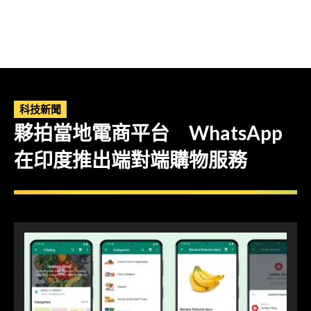
科技新聞
夥拍當地電商平台 WhatsApp
在印度推出端對端購物服務