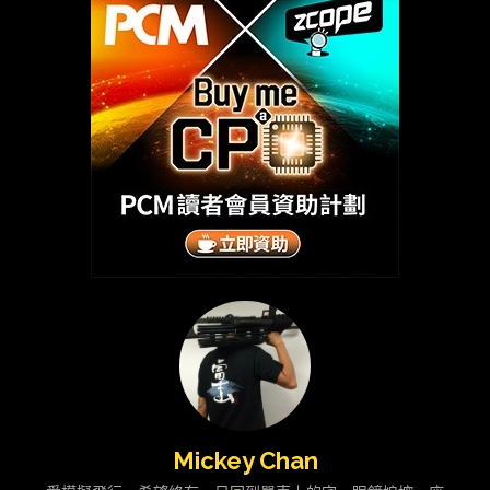
Mickey Chan