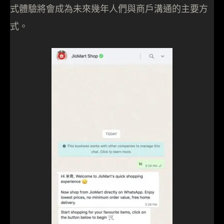
式體驗將會成為未來幾年人們與商戶溝通的主要方
式。