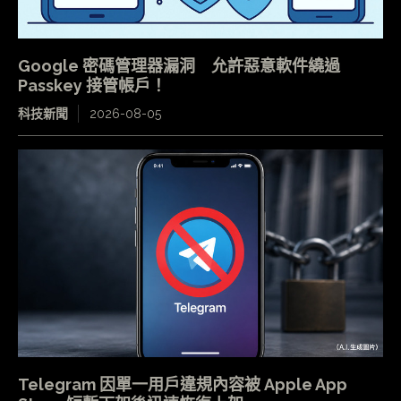
Google 密碼管理器漏洞 允許惡意軟件繞過
Passkey 接管帳戶！
科技新聞
2026-08-05
Telegram 因單一用戶違規內容被 Apple App