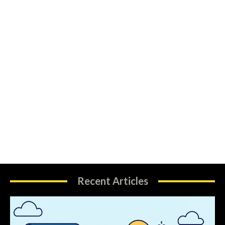
Recent Articles