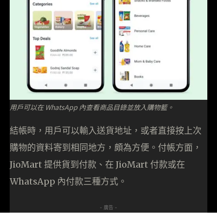
用戶可以在 WhatsApp 內查看商品目錄並放入購物籃。
結帳時，用戶可以輸入送貨地址，或者直接按上次
購物的資料寄到相同地方，頗為方便。付帳方面，
JioMart 提供貨到付款、在 JioMart 付款或在
WhatsApp 內付款三種方式。
- 廣告 -