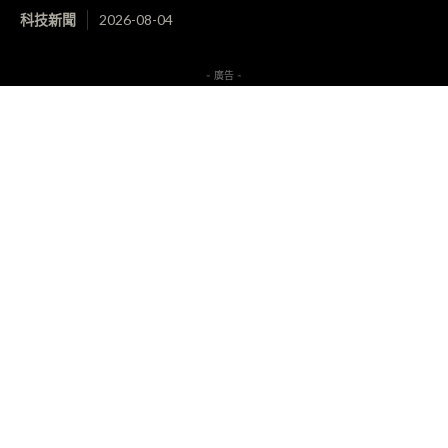
科技新聞
2026-08-04
- 廣告 -