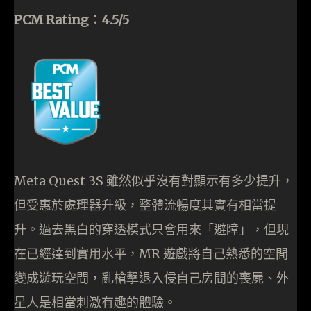
PCM Rating：4.5/5
Meta Quest 3S 雖然似乎沒有對顯示有多少提升，
但受惠於處理器升級，整體流暢度其實有相當提
升。過去黑白的穿透模式只會用來「避障」，但現
在已經達到實用水平，MR 遊戲將自己熟悉的空間
變成遊玩空間，亂槍擊退入侵自己房間的喪屍、外
星人是相當刺激有趣的體驗。