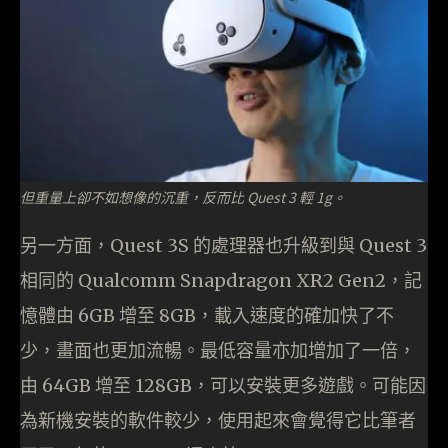
但重量上卻不如想像的沉重，反而比 Quest 3 輕 1g。
另一方面，Quest 3S 的處理器也升級到與 Quest 3
相同的 Qualcomm Snapdragon XR2 Gen2，記
憶體由 6GB 增至 8GB，載入速度的確加快了不
少，畫面也更加流暢。最低容量亦加增加了一倍，
由 64GB 增至 128GB，可以安裝更多遊戲。可能因
為新機安裝的軟件較少，使用起來會覺得它比筆者