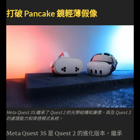
打破 Pancake 鏡輕薄假像
Meta Quest 3S 繼承了 Quest 2 的光學結構和廉價，與及 Quest 3
的處理能力和穿透模式系統。
Meta Quest 3S 是 Quest 2 的進化版本，繼承