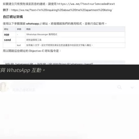
式與 WhatsApp 互動。