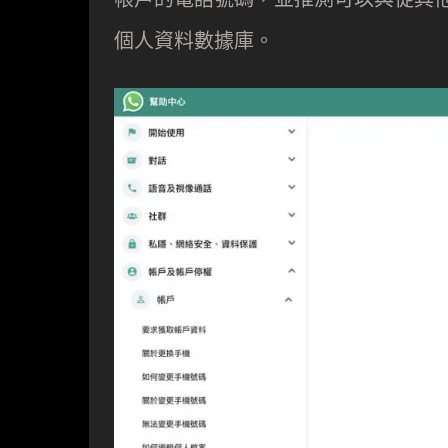
個人資料數據庫。