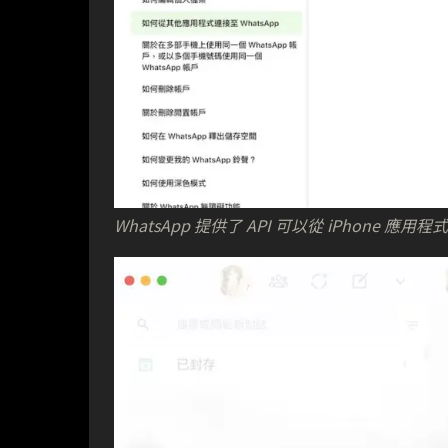
WhatsApp 提供了 API 可以從 iPhone 應用程