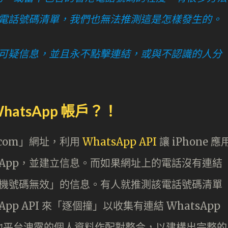
資料的電話號碼清單，我們也無法推測這是怎樣發生的。
並報告可疑信息，並且永不點擊連結，或與不認識的人分
atsApp 帳戶？！
pp.com」網址，利用
WhatsApp API
讓 iPhone 應
sApp，並建立信息。而如果網址上的電話沒有連結
「手機號碼無效」的信息。有人就推測該電話號碼清單
pp API 來「逐個撞」以收集有連結 WhatsApp
他平台洩露的個人資料作配對整合，以建構出完整的