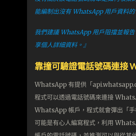
能編制出沒有 WhatsApp 用戶
我們建議 WhatsApp 用戶阻擋
享個人詳細資料。』
靠撞可驗證電話號碼連接 Wh
WhatsApp 有提供「api.whatsa
程式可以透過電話號碼來連接 What
WhatsApp 帳戶，程式就會彈出
可能是有心人編寫程式，利用 WhatsA
帳戶的電話號碼，並推測可以與從其