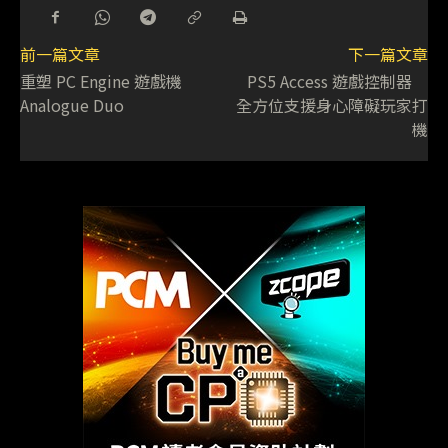
前一篇文章
下一篇文章
重塑 PC Engine 遊戲機
PS5 Access 遊戲控制器
Analogue Duo
全方位支援身心障礙玩家打
機