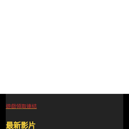
遊戲領取連結
最新影片