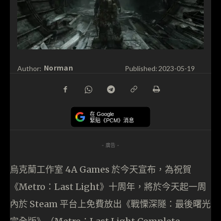
Norman
Author:
Published:
2023-05-19
在 Google
緊貼《PCM》消息
- 廣告 -
烏克蘭工作室 4A Games 於今天宣布，為祝賀
《Metro：Last Light》十周年，將於今天起一周
內於 Steam 平台上免費放出《戰慄深隧：最後曙光