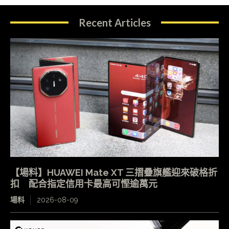
Recent Articles
【場料】HUAWEI Mate XT 三摺疊旗艦迎來破格折
扣 配合指定信用卡最高可慳逾萬元
場料
2026-08-09