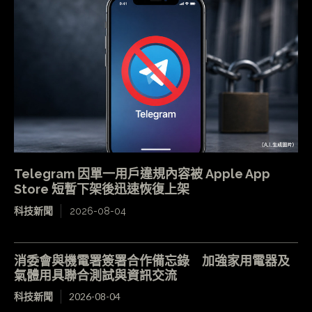
Telegram 因單一用戶違規內容被 Apple App
Store 短暫下架後迅速恢復上架
科技新聞
2026-08-04
消委會與機電署簽署合作備忘錄 加強家用電器及
氣體用具聯合測試與資訊交流
科技新聞
2026-08-04