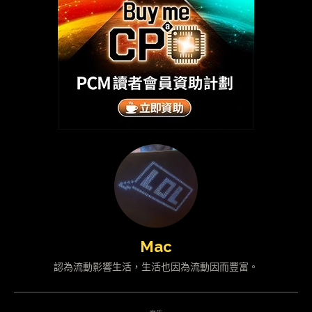
Mac
認為流動影響生活，生活也因為流動因而豐富。