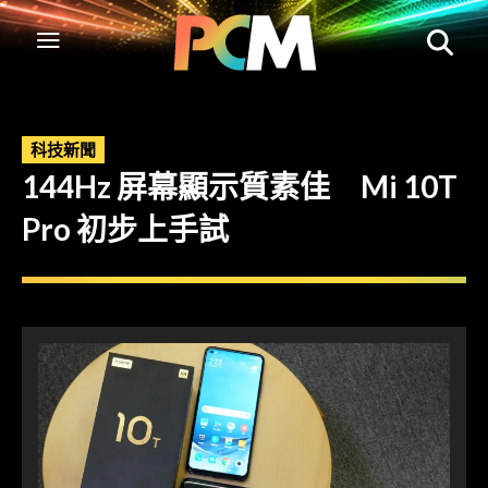
科技新聞
144Hz 屏幕顯示質素佳 Mi 10T
Pro 初步上手試