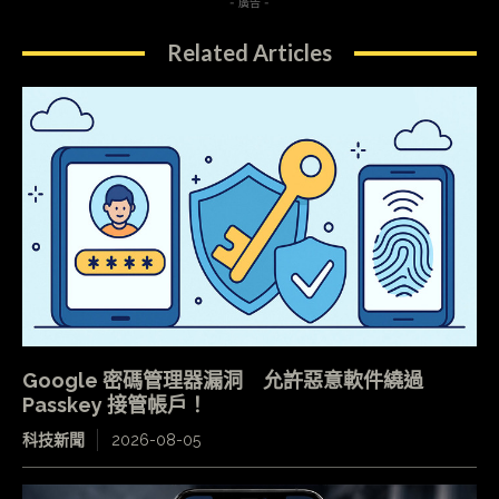
- 廣告 -
Related Articles
Google 密碼管理器漏洞 允許惡意軟件繞過
Passkey 接管帳戶！
科技新聞
2026-08-05