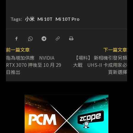
Tags:
小米
Mi 10T
Mi 10T Pro
前一篇文章
下一篇文章
指為增加供應 NVIDIA
【場料】 新相機引發另類
RTX 3070 押後至 10 月 29
大戰 UHS-II 卡成用家必
日推出
買新選擇