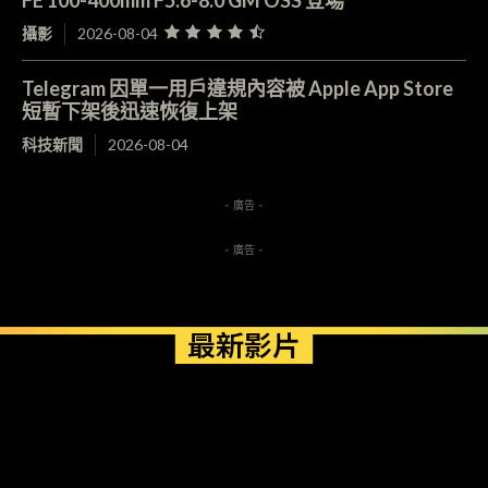
攝影
2026-08-04
Telegram 因單一用戶違規內容被 Apple App Store
短暫下架後迅速恢復上架
科技新聞
2026-08-04
- 廣告 -
- 廣告 -
最新影片