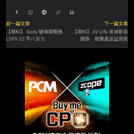
前一篇文章
下一篇文章
【場料】 Sony 玻璃揚聲器
【場料】 AV Life 荃灣新店
LSPX-S2 平八百九
開張 筍價產品益用家