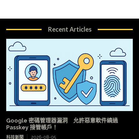
Recent Articles
Google 密碼管理器漏洞 允許惡意軟件繞過
Passkey 接管帳戶！
科技新聞
2026-08-05