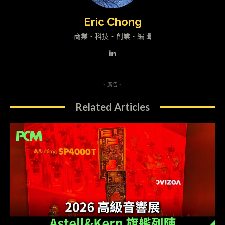
Eric Chong
商業・科技・創業・編輯
- 廣告 -
Related Articles