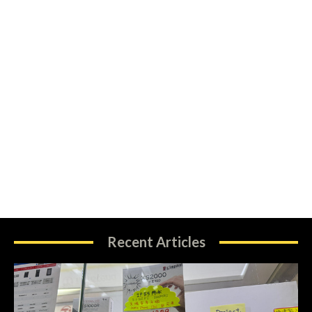
Recent Articles