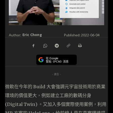
Eric Chong
Author:
Published:
2022-06-04
在 Google
緊貼《PCM》消息
- 廣告 -
微軟在今年的 Build 大會強調元宇宙技術用於商業
環境的價值更大，例如建立工廠的數碼分身
(Digital Twin) 。又加入多個實際使用案例，利用