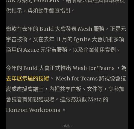
MR 方案的 HoloLens ，給前線人員在真實環境提
供指示，毋須動手翻查指引。
微軟在去年的 Build 大會發表 Mesh 服務，正是元
宇宙技術。又在去年 11 月的 Ignite 大會加推多項
商用的 Azure 元宇宙服務，以及企業使用實例。
今年的 Build 大會正式推出 Mesh for Teams ，為
去年展示過的技術
。 Mesh for Teams 將視像會議
變成虛擬會議室，內裡共享白板、文件等，令參加
會議者有如親臨現場。這服務類似 Meta 的
Horizon Workrooms 。
- 廣告 -