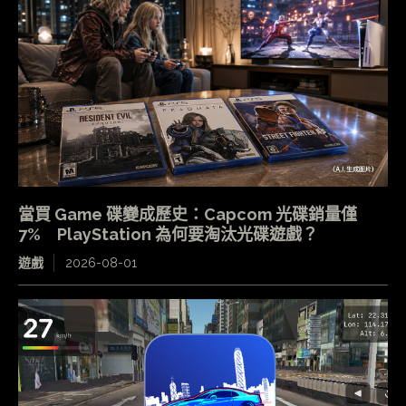
當買 Game 碟變成歷史：Capcom 光碟銷量僅
7% PlayStation 為何要淘汰光碟遊戲？
遊戲
2026-08-01