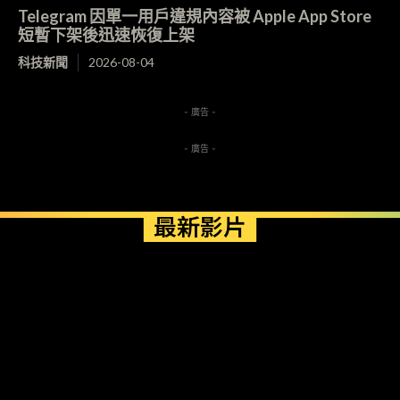
Telegram 因單一用戶違規內容被 Apple App Store
短暫下架後迅速恢復上架
科技新聞
2026-08-04
- 廣告 -
- 廣告 -
最新影片