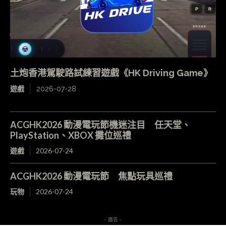
土炮香港駕駛路試練習遊戲《HK Driving Game》
遊戲
2026-07-28
ACGHK2026 動漫電玩節機迷注目 任天堂、
PlayStation、XBOX 攤位巡禮
遊戲
2026-07-24
ACGHK2026 動漫電玩節 焦點玩具巡禮
玩物
2026-07-24
- 廣告 -