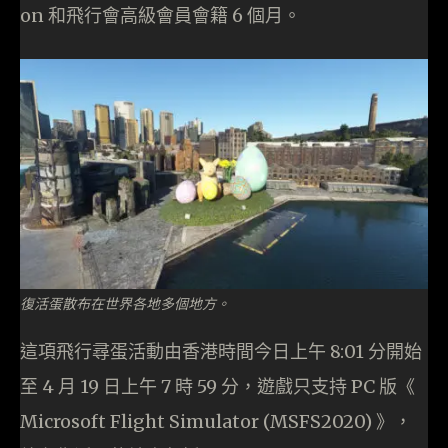
on 和飛行會高級會員會籍 6 個月。
復活蛋散布在世界各地多個地方。
這項飛行尋蛋活動由香港時間今日上午 8:01 分開始
至 4 月 19 日上午 7 時 59 分，遊戲只支持 PC 版《
Microsoft Flight Simulator (MSFS2020) 》，