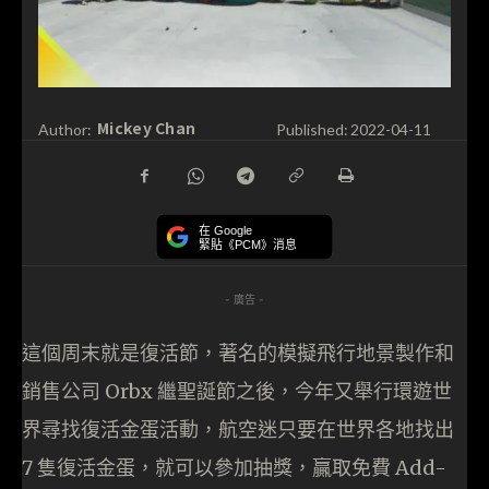
Mickey Chan
Author:
Published:
2022-04-11
在 Google
緊貼《PCM》消息
- 廣告 -
這個周末就是復活節，著名的模擬飛行地景製作和
銷售公司 Orbx 繼聖誕節之後，今年又舉行環遊世
界尋找復活金蛋活動，航空迷只要在世界各地找出
7 隻復活金蛋，就可以參加抽獎，贏取免費 Add-