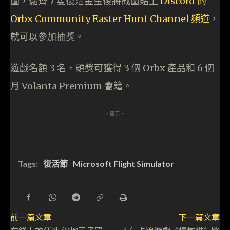
圖，儲齊 7 隻復活金蛋後將截圖貼上
Discord 的
Orbx Community Easter Hunt Channel 頻道
，
就可以參加抽獎。
遊戲名額 3 名，頭獎可獲得 3 個 Orbx 產品和 6 個
月 Volanta Premium 會籍。
- 廣告 -
Tags:
復活節
Microsoft Flight Simulator
前一篇文章
下一篇文章