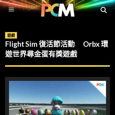
遊戲
Flight Sim 復活節活動 Orbx 環
遊世界尋金蛋有獎遊戲