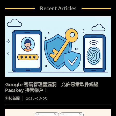
Recent Articles
Google 密碼管理器漏洞 允許惡意軟件繞過
Passkey 接管帳戶！
科技新聞
2026-08-05