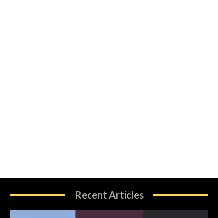
Recent Articles