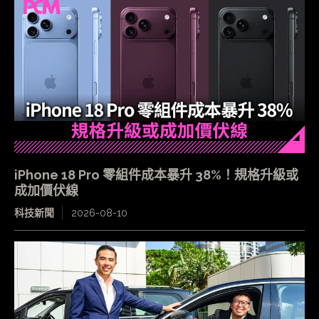
iPhone 18 Pro 零組件成本暴升 38%！規格升級或
成加價伏線
科技新聞
2026-08-10