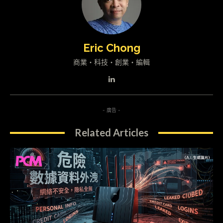
Eric Chong
商業・科技・創業・編輯
- 廣告 -
Related Articles