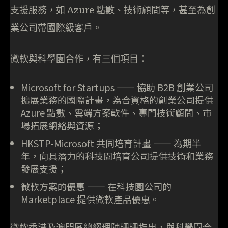
支援服務，如 Azure 點數、技術顧問等，甚至為創
業公司帶國際級客戶。
微軟與科學園合作，有三個項目：
Microsoft for Startups —— 協助 B2B 創業公司
擴展業務的國際計畫，為合資格的創業公司提供
Azure 點數、雲端方案軟件、專門技術顧問、市
場拓展網絡與資源；
HKSTP-Microsoft 共同培育計畫 —— 為期半
年，向具潛力的科技園培育公司提供技術和業務
發展支援；
微軟方案的優惠 —— 在科技園公司的
Marketplace 提供微軟產品優惠。
微軟香港及澳門區總經理陳珊珊指出，與科學園合