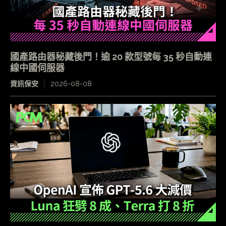
國產路由器秘藏後門！逾 20 款型號每 35 秒自動連
線中國伺服器
資訊保安
2026-08-08