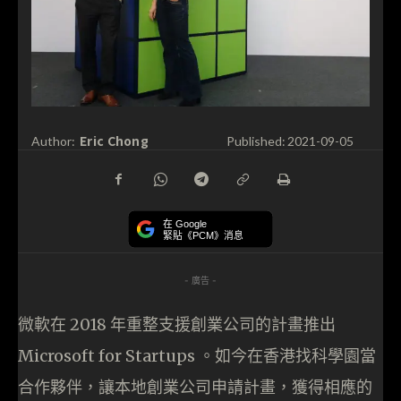
Eric Chong
Author:
Published:
2021-09-05
在 Google
緊貼《PCM》消息
- 廣告 -
微軟在 2018 年重整支援創業公司的計畫推出
Microsoft for Startups 。如今在香港找科學園當
合作夥伴，讓本地創業公司申請計畫，獲得相應的