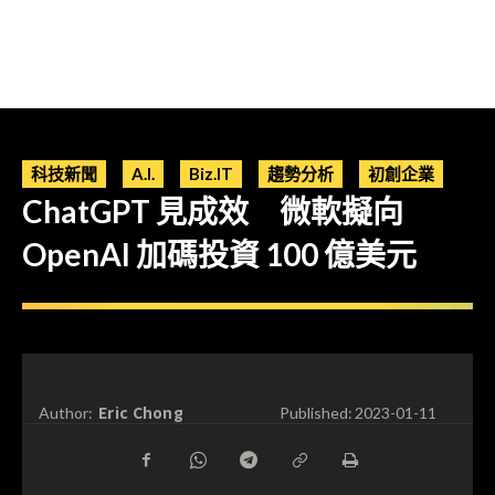
科技新聞
A.I.
Biz.IT
趨勢分析
初創企業
ChatGPT 見成效 微軟擬向
OpenAI 加碼投資 100 億美元
Eric Chong
Author:
Published:
2023-01-11