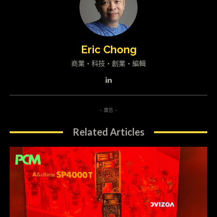
Eric Chong
商業・科技・創業・編輯
- 廣告 -
Related Articles