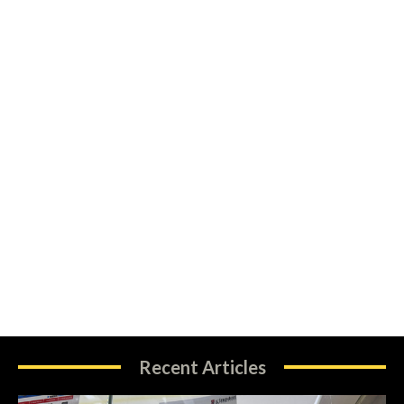
Recent Articles